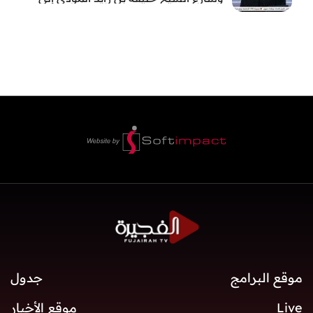
الفجيرة
موقع البرامج
جدول
Live
موقع الأخبار