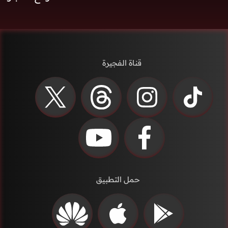
قناة الفجيرة
حمل التطبيق