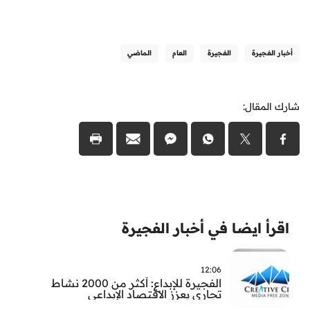
أخبار الفجيرة
الفجيرة
العام
الماضي
شارك المقال:
اقرأ ايضا في أخبار الفجيرة
12:06
الفجيرة للإبداع: أكثر من 2000 نشاط
تجاري يعزز الاقتصاد الإبداعي