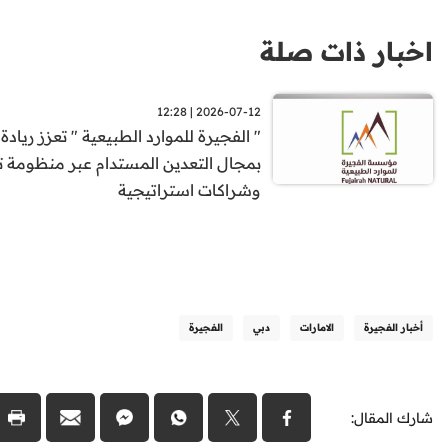
اخبار ذات صلة
2026-07-12 | 12:28
" الفجيرة للموارد الطبيعية " تعزز ريادة ا
بمجال التعدين المستدام عبر منظومة 
وشراكات استراتيجية
أخبار الفجيرة
الامارات
دبي
الفجيرة
شارك المقال: