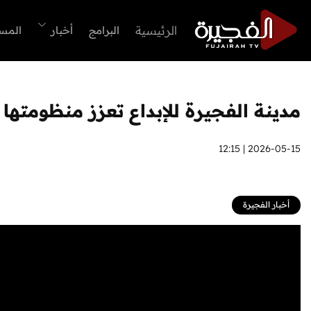
الرئيسية
البرامج
أخبار
المس
مدينة الفجيرة للإبداع تعزز منظومتها الاست
2026-05-15 | 12:15
أخبار الفجيرة