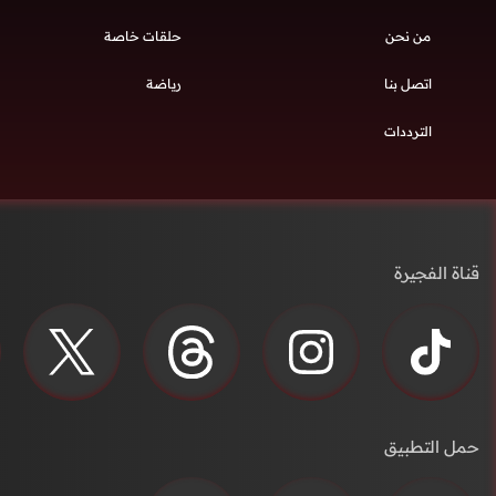
من نحن
حلقات خاصة
اتصل بنا
رياضة
الترددات
قناة الفجيرة
حمل التطبيق