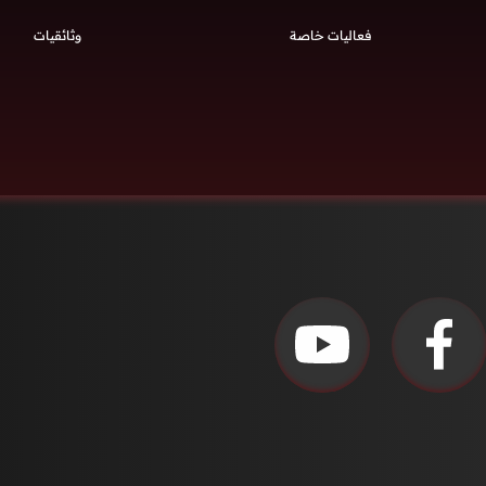
فعاليات خاصة
وثائقيات