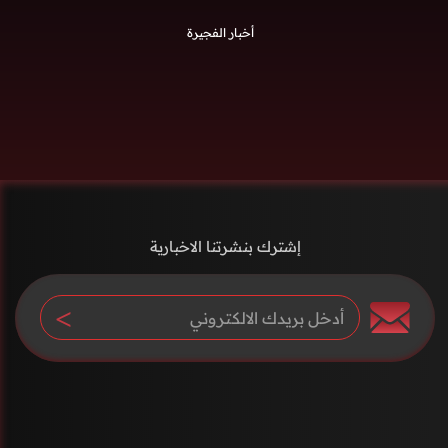
أخبار الفجيرة
إشترك بنشرتنا الاخبارية