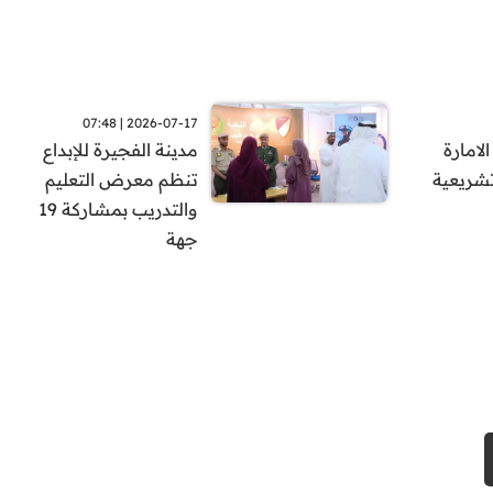
2026-07-17 | 07:48
لامارة
مدينة الفجيرة للإبداع
تشريعية
تنظم معرض التعليم
والتدريب بمشاركة 19
جهة