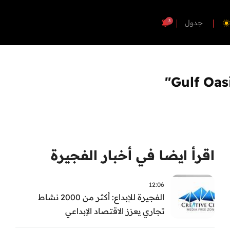
3
جدول
اقرأ ايضا في أخبار الفجيرة
12:06
الفجيرة للإبداع: أكثر من 2000 نشاط
تجاري يعزز الاقتصاد الإبداعي