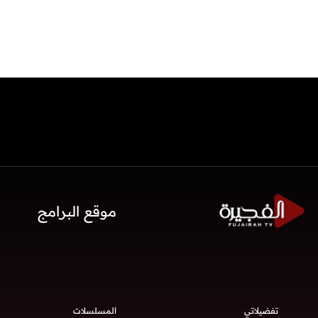
موقع البرامج
تفضيلاتي
المسلسلات