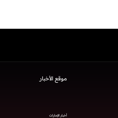
موقع الأخبار
أخبار الإمارات