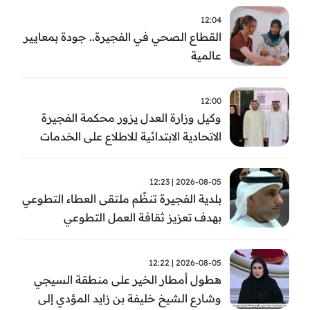
12:04
القطاع الصحي في الفجيرة.. جودة بمعايير
عالمية
12:00
وكيل وزارة العدل يزور محكمة الفجيرة
الاتحادية الابتدائية للاطلاع على الخدمات
التشغيلية وتطويرها
2026-08-05 | 12:23
بلدية الفجيرة تنظّم ملتقى العطاء التطوعي
بهدف تعزيز ثقافة العمل التطوعي
2026-08-05 | 12:22
هطول أمطار الخير على منطقة السيجي
وشارع الشيخ خليفة بن زايد المؤدي إلى