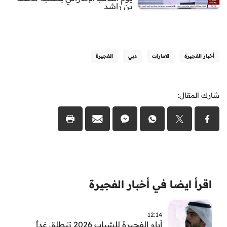
بن راشد
أخبار الفجيرة
الامارات
دبي
الفجيرة
شارك المقال:
اقرأ ايضا في أخبار الفجيرة
12:14
أيام الفجيرة للشباب 2026 تنطلق غداً