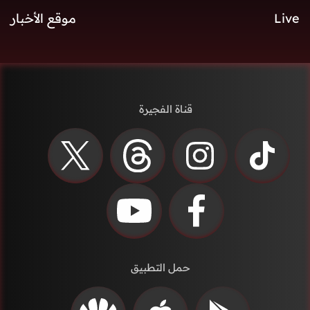
Live
موقع الأخبار
قناة الفجيرة
حمل التطبيق