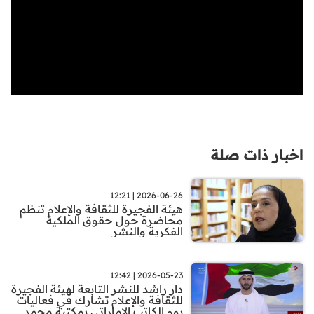
اخبار ذات صلة
2026-06-26 | 12:21
هيئة الفجيرة للثقافة والإعلام تنظم
محاضرة حول حقوق الملكية
الفكرية والنشر
2026-05-23 | 12:42
دار راشد للنشر التابعة لهيئة الفجيرة
للثقافة والإعلام تشارك في فعاليات
يوم الكاتب الإماراتي بمكتبة محمد