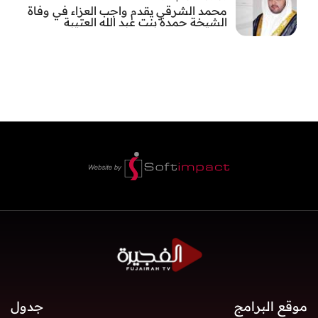
محمد الشرقي يقدم واجب العزاء في وفاة
الشيخة حمدة بنت عبد الله العتيبة
موقع البرامج
جدول