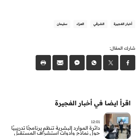
أخبار الفجيرة
الشرقي
العزاء
سليمان
شارك المقال:
اقرأ ايضا في أخبار الفجيرة
12:01
دائرة الموارد البشرية تنظم برنامجًا تدريبيًا
حول نماذج وأدوات استشراف المستقبل