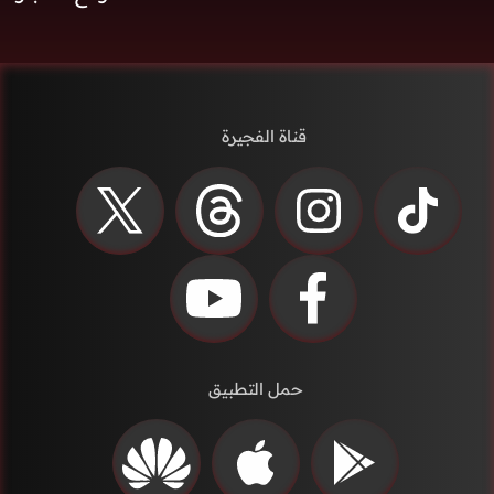
قناة الفجيرة
حمل التطبيق