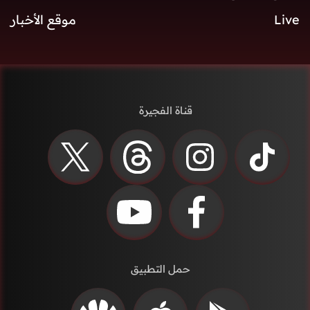
Live
موقع الأخبار
قناة الفجيرة
حمل التطبيق