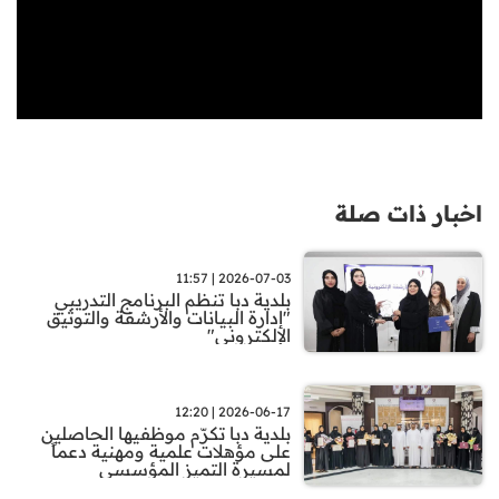
اخبار ذات صلة
2026-07-03 | 11:57
بلدية دبا تنظم البرنامج التدريبي
"إدارة البيانات والأرشفة والتوثيق
الإلكتروني"
2026-06-17 | 12:20
بلدية دبا تكرّم موظفيها الحاصلين
على مؤهلات علمية ومهنية دعماً
لمسيرة التميز المؤسسي