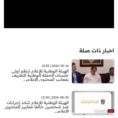
اخبار ذات صلة
2026-05-16 | 12:35
الهيئة الوطنية للإعلام تنظم أولى
جلسات الحملة الوطنية للتعريف
بمعايير المحتوى الإعلامي
2026-08-05 | 12:20
الهيئة الوطنية للإعلام تتخذ إجراءات
ضد شخصين خالفا معايير المحتوى
الإعلامي