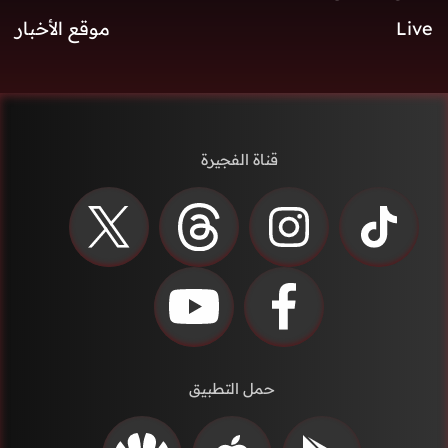
Live
موقع الأخبار
قناة الفجيرة
حمل التطبيق