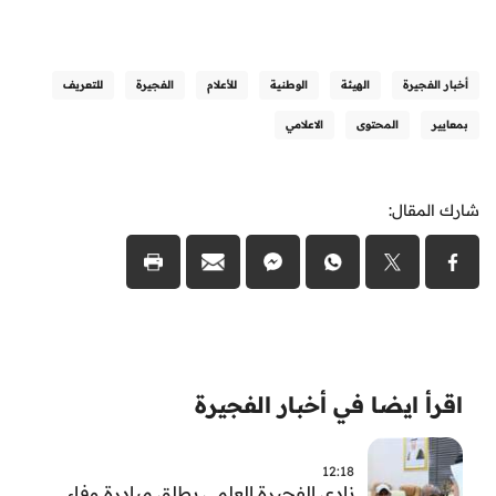
أخبار الفجيرة
الهيئة
الوطنية
للأعلام
الفجيرة
للتعريف
بمعايير
المحتوى
الاعلامي
شارك المقال:
اقرأ ايضا في أخبار الفجيرة
12:18
نادي الفجيرة العلمي يطلق مبادرة وفاء