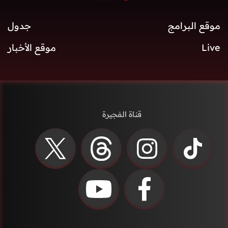
موقع البرامج
جدول
Live
موقع الأخبار
قناة الفجيرة