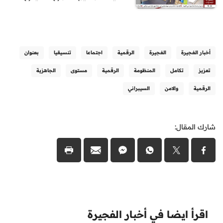
أخبار الفجيرة
الفجيرة
الرقمية
اجتماعا
تنسيقيا
بعنوان
تعزيز
تكامل
المنظومة
الرقمية
مستوى
الجاهزية
الرقمية
والامن
السيبراني
شارك المقال:
اقرأ ايضا في أخبار الفجيرة