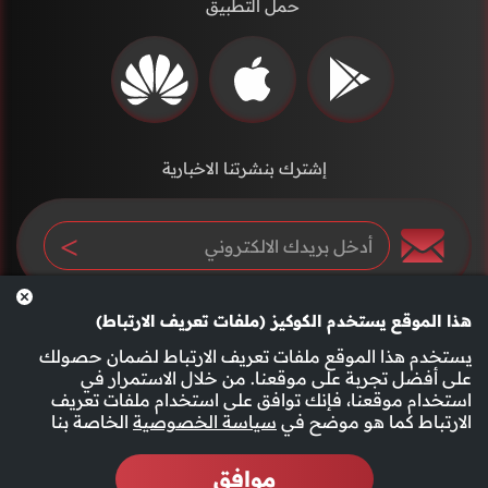
حمل التطبيق
إشترك بنشرتنا الاخبارية
هذا الموقع يستخدم الكوكيز (ملفات تعريف الارتباط)
يستخدم هذا الموقع ملفات تعريف الارتباط لضمان حصولك
على أفضل تجربة على موقعنا. من خلال الاستمرار في
استخدام موقعنا، فإنك توافق على استخدام ملفات تعريف
سياسة الخصوصية
الأحكام والشروط
الارتباط كما هو موضح في
سياسة الخصوصية
الخاصة بنا
موافق