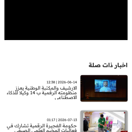
اخبار ذات صلة
2026-06-14 | 12:38
الارشيف والمكتبة الوطنية يعزز
منظومته الرقمية ب 14 وكيلا للذكاء
الاصطناعي
2026-07-13 | 01:17
حكومة الفجيرة الرقمية تشارك في
فعاليات المخيم العلمي الصيفي