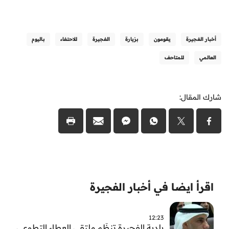
أخبار الفجيرة
يقومون
بزيارة
الفجيرة
للاحتفاء
بـاليوم
العالمي
للمتاحف
شارك المقال:
اقرأ ايضا في أخبار الفجيرة
12:23
بلدية الفجيرة تنظّم ملتقى العطاء التطوعي