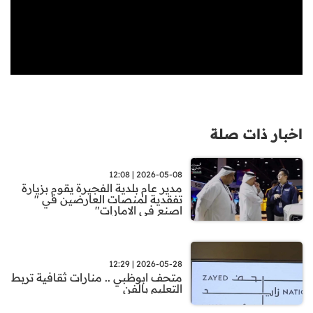
اخبار ذات صلة
2026-05-08 | 12:08
مدير عام بلدية الفجيرة يقوم بزيارة
تفقدية لمنصات العارضين في "
اصنع في الامارات"
2026-05-28 | 12:29
متحف ابوظبي .. منارات ثقافية تربط
التعليم بالفن