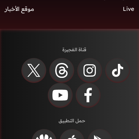
Live
موقع الأخبار
قناة الفجيرة
حمل التطبيق