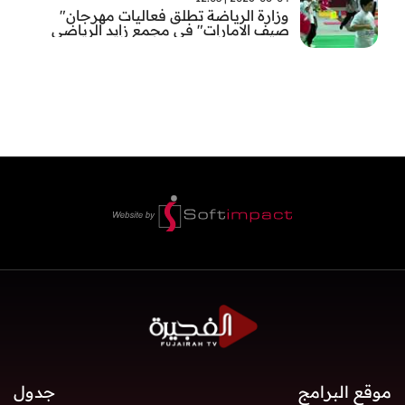
وزارة الرياضة تطلق فعاليات مهرجان"
صيف الامارات" في مجمع زايد الرياضي
بالفجيرة
موقع البرامج
جدول