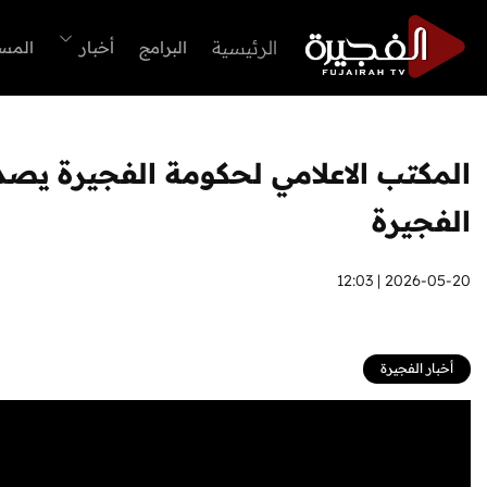
الرئيسية
البرامج
أخبار
المس
المكتب الاعلامي لحكومة الفجيرة يص
الفجيرة
2026-05-20 | 12:03
أخبار الفجيرة