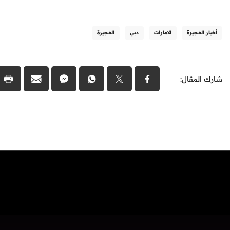
أخبار الفجيرة
الامارات
دبي
الفجيرة
شارك المقال: