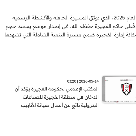
 الرسمية
على حاكم الفجيرة حفظه الله، في إصدار موسع يجسد حجم
نة إمارة الفجيرة ضمن مسيرة التنمية الشاملة التي تشهدها
2026-05-14 | 03:20
المكتب الإعلامي لحكومة الفجيرة يؤكد أن
الدخان في منطقة الفجيرة للصناعات
البترولية ناتج عن أعمال صيانة الأنابيب