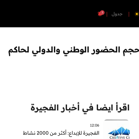
3
جدول
حجم الحضور الوطني والدولي لحاكم
اقرأ ايضا في أخبار الفجيرة
12:06
الفجيرة للإبداع: أكثر من 2000 نشاط