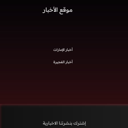
موقع الأخبار
أخبار الإمارات
أخبار الفجيرة
إشترك بنشرتنا الاخبارية