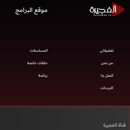
موقع البرامج
تفضيلاتي
المسلسلات
من نحن
حلقات خاصة
اتصل بنا
رياضة
الترددات
قناة الفجيرة