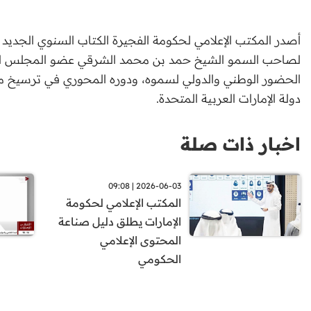
أصدر المكتب الإعلامي لحكومة الفجيرة الكتاب السنوي الجديد لعام 2025، الذي يوثق المسيرة الحافلة والأنشطة
لصاحب السمو الشيخ حمد بن محمد الشرقي عضو المجلس الأ
الحضور الوطني والدولي لسموه، ودوره المحوري في ترسيخ مكا
دولة الإمارات العربية المتحدة.
اخبار ذات صلة
2026-06-03 | 09:08
المكتب الإعلامي لحكومة
الإمارات يطلق دليل صناعة
المحتوى الإعلامي
الحكومي