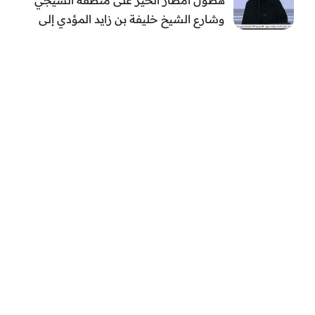
وشارع الشيخ خليفة بن زايد المؤدي إلى
الفجيرة