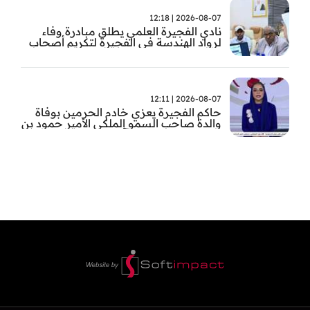
2026-08-07 | 12:18
نادي الفجيرة العلمي يطلق مبادرة وفاء
لرواد الهندسة في الفجيرة لتكريم أصحاب
العطاء وترسيخ الإرث الهندسي بالفجيرة
2026-08-07 | 12:11
حاكم الفجيرة يعزي خادم الحرمين بوفاة
والدة صاحب السمو الملكي الأمير حمود بن
سعود بن عبد العزيز آل سعود