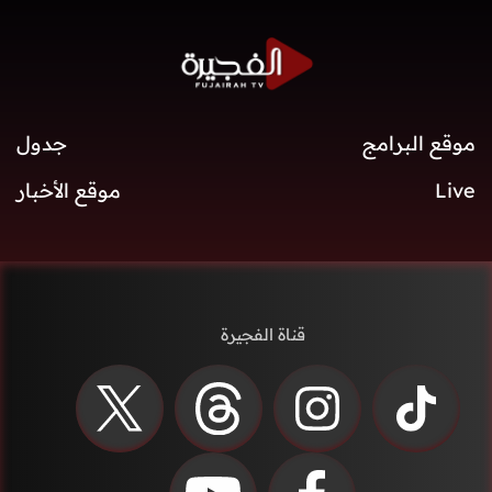
موقع البرامج
جدول
Live
موقع الأخبار
قناة الفجيرة