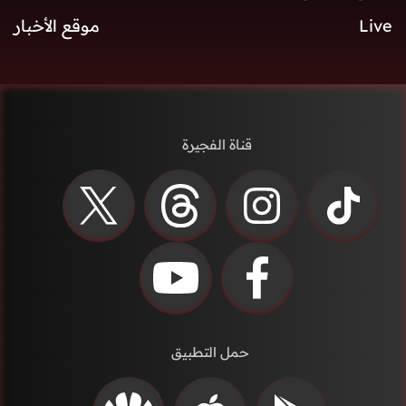
Live
موقع الأخبار
قناة الفجيرة
حمل التطبيق