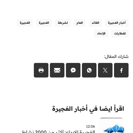
أخبار الفجيرة
القائد
العام
لشرطة
الفجيرة
الفجيرة
لقطارات
الإتحاد
شارك المقال:
اقرأ ايضا في أخبار الفجيرة
12:06
الفجيرة للإبداع: أكثر من 2000 نشاط