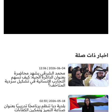
اخبار ذات صلة
2026-06-04 | 12:06
محمد الشرقي يشهد محاضرة
بعنوان الذاكرة الحية: كيف تُسهم
التجارب الإنسانية في تشكيل سردية
المتاحف؟
2026-05-18 | 02:33
بلدية دبا تنظم برنامجًا تدريبيًا بعنوان
صناعة التميز وتمكين الكفاءات