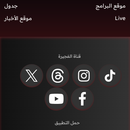
موقع البرامج
جدول
Live
موقع الأخبار
قناة الفجيرة
حمل التطبيق