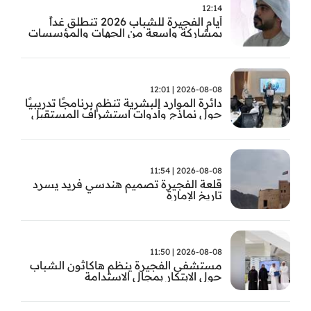
12:14
أيام الفجيرة للشباب 2026 تنطلق غداً
بمشاركة واسعة من الجهات والمؤسسات
في الإمارة
2026-08-08 | 12:01
دائرة الموارد البشرية تنظم برنامجًا تدريبيًا
حول نماذج وأدوات استشراف المستقبل
2026-08-08 | 11:54
قلعة الفجيرة تصميم هندسي فريد يسرد
تاريخ الإمارة
2026-08-08 | 11:50
مستشفى الفجيرة ينظم هاكاثون الشباب
حول الابتكار بمجال الاستدامة