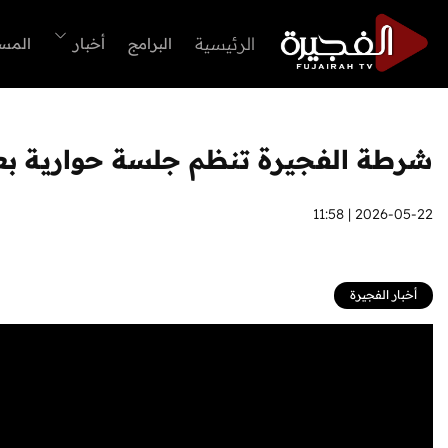
الرئيسية
البرامج
أخبار
المس
شرطة الفجيرة تنظم جلسة حوارية بعنو
2026-05-22 | 11:58
أخبار الفجيرة