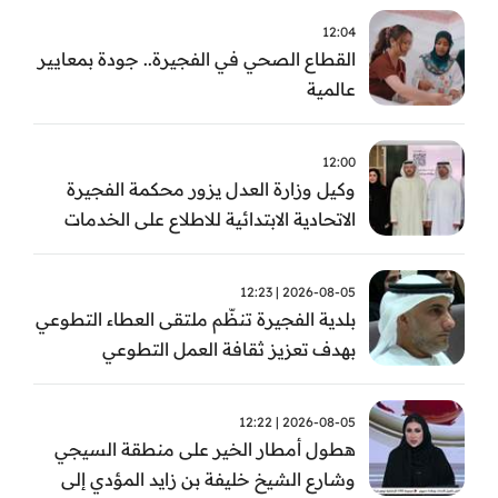
12:04
القطاع الصحي في الفجيرة.. جودة بمعايير
عالمية
12:00
وكيل وزارة العدل يزور محكمة الفجيرة
الاتحادية الابتدائية للاطلاع على الخدمات
التشغيلية وتطويرها
2026-08-05 | 12:23
بلدية الفجيرة تنظّم ملتقى العطاء التطوعي
بهدف تعزيز ثقافة العمل التطوعي
2026-08-05 | 12:22
هطول أمطار الخير على منطقة السيجي
وشارع الشيخ خليفة بن زايد المؤدي إلى