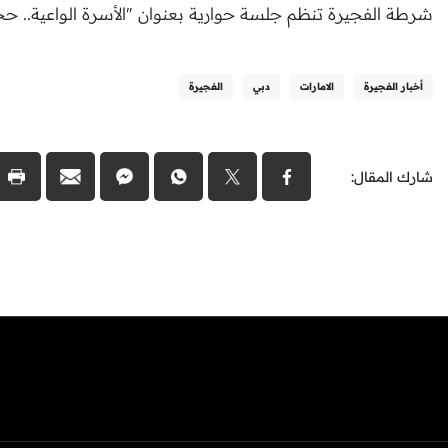
شرطة الفجيرة تنظم جلسة حوارية بعنوان "الأسرة الواعية.. حج
أخبار الفجيرة
الامارات
دبي
الفجيرة
شارك المقال: