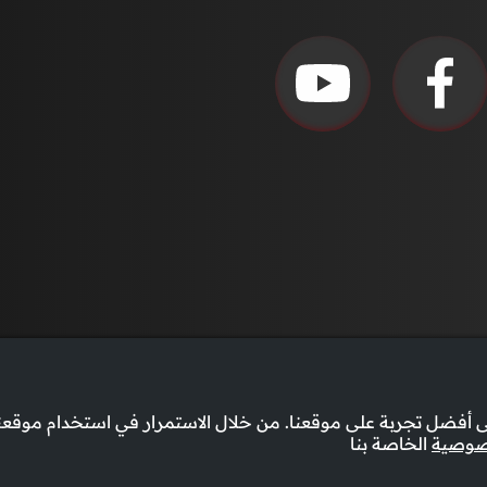
أفضل تجربة على موقعنا. من خلال الاستمرار في استخدام موقعنا
صوصية
الخاصة بنا