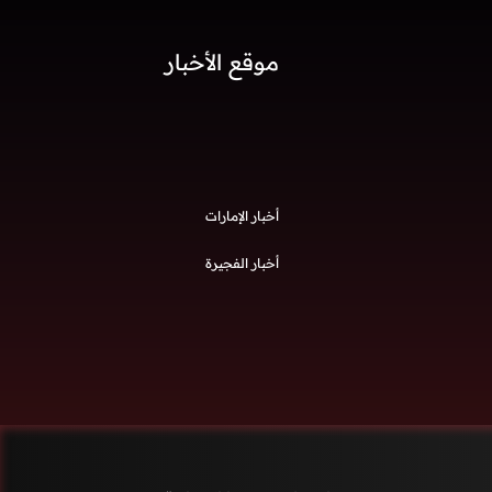
موقع الأخبار
أخبار الإمارات
أخبار الفجيرة