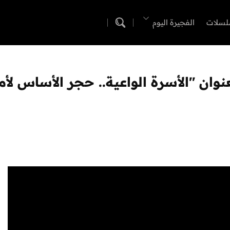
لسلات
الفجيرة اليوم
ان "الأسرة الواعية.. حجر الأساس لأ