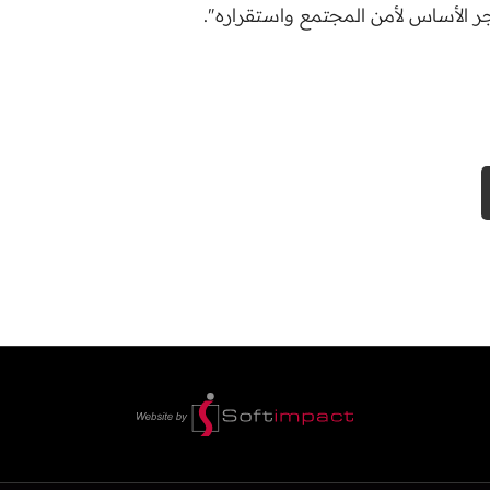
ر الأساس لأمن المجتمع واستقراره".