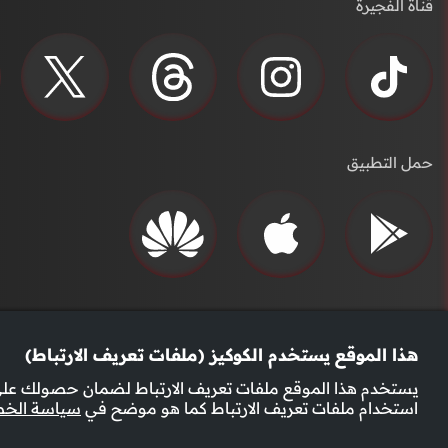
قناة الفجيرة
حمل التطبيق
هذا الموقع يستخدم الكوكيز (ملفات تعريف الارتباط)
يستخدم هذا الموقع ملفات تعريف الارتباط لضمان حصولك على 
استخدام ملفات تعريف الارتباط كما هو موضح في
سياسة الخ
سياسة الخصوصية
الأحكام والشروط