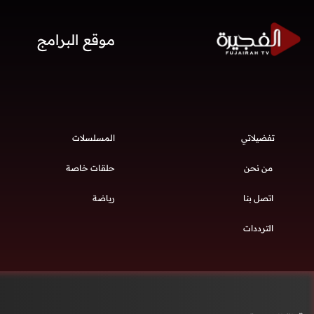
موقع البرامج
تفضيلاتي
المسلسلات
من نحن
حلقات خاصة
اتصل بنا
رياضة
الترددات