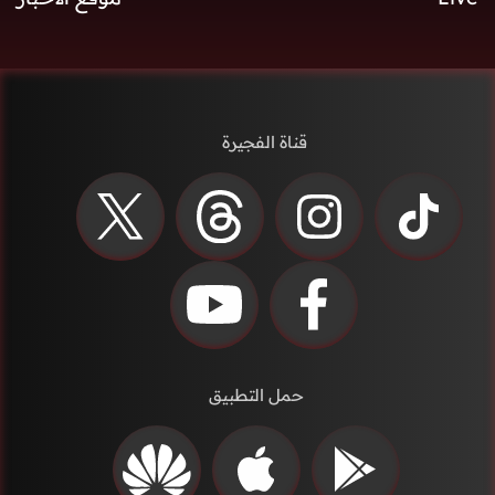
قناة الفجيرة
حمل التطبيق