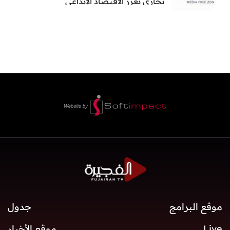
تجاري يعزز الاقتصاد الإبداعي
موقع البرامج
جدول
Live
موقع الأخبار