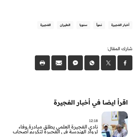
أخبار الفجيرة
نمواّ
سنويا
الطيران
الفجيرة
شارك المقال:
اقرأ ايضا في أخبار الفجيرة
12:18
نادي الفجيرة العلمي يطلق مبادرة وفاء
لرواد الهندسة في الفجيرة لتكريم أصحاب
العطاء وترسيخ الإرث الهندسي بالفجيرة