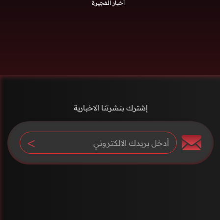
أخبار الفجيرة
إشترك بنشرتنا الاخبارية