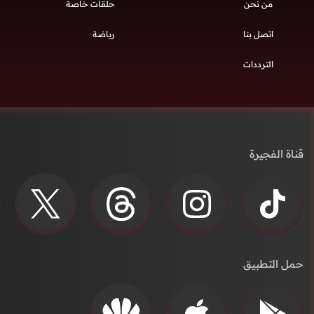
من نحن
حلقات خاصة
اتصل بنا
رياضة
الترددات
قناة الفجيرة
حمل التطبيق