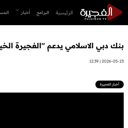
الرئيسية
البرامج
أخبار
المس
بنك دبي الاسلامي يدعم "الفجيرة الخي
2026-05-23 | 12:39
أخبار الفجيرة