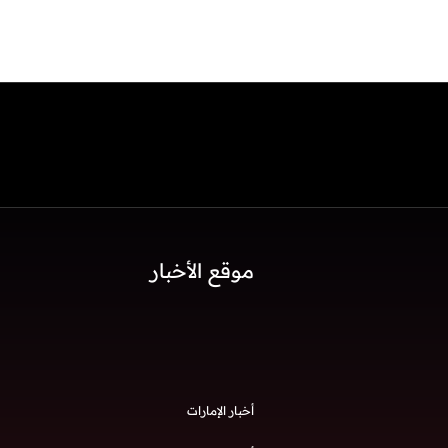
موقع الأخبار
أخبار الإمارات