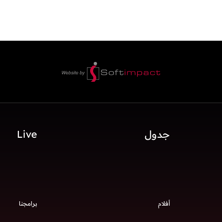
جدول
Live
أفلام
برامجنا