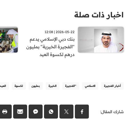
اخبار ذات صلة
2026-05-22 | 12:08
بنك دبي الإسلامي يدعم
"الفجيرة الخيرية" بمليون
درهم لكسوة العيد
أخبار الفجيرة
الاسلامي
"الفجيرة
الخيرة
بمليون
لكسوة
العيد
شارك المقال: