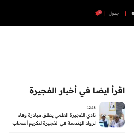
4
جدول
اقرأ ايضا في أخبار الفجيرة
12:18
نادي الفجيرة العلمي يطلق مبادرة وفاء
لرواد الهندسة في الفجيرة لتكريم أصحاب
العطاء وترسيخ الإرث الهندسي بالفجيرة