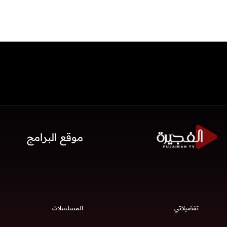
موقع البرامج
تفضيلاتي
المسلسلات