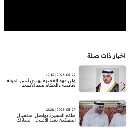
اخبار ذات صلة
2026-05-27 | 12:13
ولي عهد الفجيرة يهنئ رئيس الدولة
ونائبيه والحكام بعيد الأضحى
2026-05-29 | 12:28
حاكم الفجيرة يواصل استقبال
المهنئين بعيد الأضحى المبارك