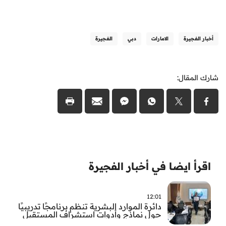
أخبار الفجيرة
الامارات
دبي
الفجيرة
شارك المقال:
اقرأ ايضا في أخبار الفجيرة
12:01
دائرة الموارد البشرية تنظم برنامجًا تدريبيًا
حول نماذج وأدوات استشراف المستقبل