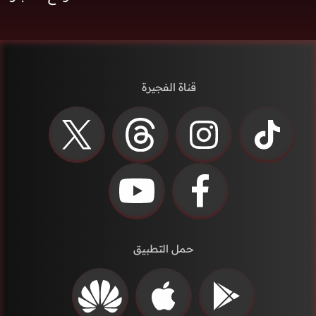
قناة الفجيرة
حمل التطبيق