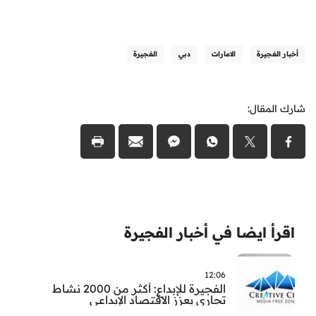
أخبار الفجيرة
الامارات
دبي
الفجيرة
شارك المقال:
اقرأ ايضا في أخبار الفجيرة
12:06
الفجيرة للإبداع: أكثر من 2000 نشاط
تجاري يعزز الاقتصاد الإبداعي