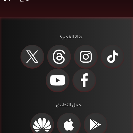
قناة الفجيرة
حمل التطبيق