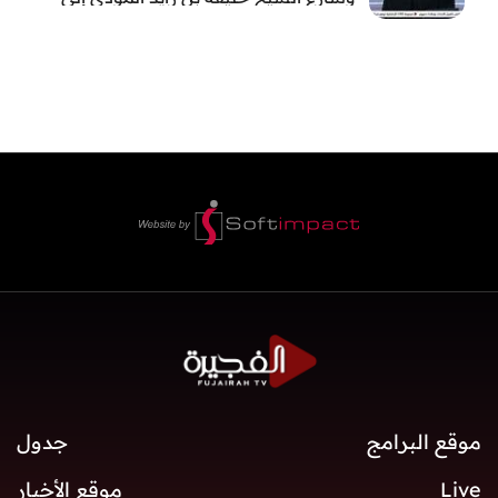
الفجيرة
موقع البرامج
جدول
Live
موقع الأخبار