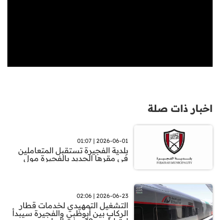
اخبار ذات صلة
2026-06-01 | 01:07
بلدية الفجيرة تستقبل المتعاملين
في مقرها الجديد بالفجيرة مول
2026-06-23 | 02:06
التشغيل التمهيدي لخدمات قطار
الركاب بين أبوظبي والفجيرة سيبدأ