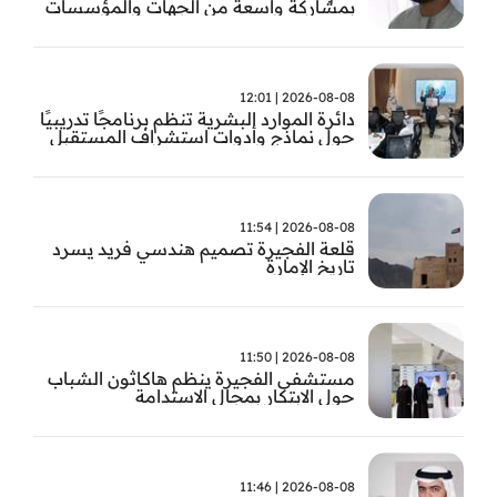
بمشاركة واسعة من الجهات والمؤسسات
في الإمارة
2026-08-08 | 12:01
دائرة الموارد البشرية تنظم برنامجًا تدريبيًا
حول نماذج وأدوات استشراف المستقبل
2026-08-08 | 11:54
قلعة الفجيرة تصميم هندسي فريد يسرد
تاريخ الإمارة
2026-08-08 | 11:50
مستشفى الفجيرة ينظم هاكاثون الشباب
حول الابتكار بمجال الاستدامة
2026-08-08 | 11:46