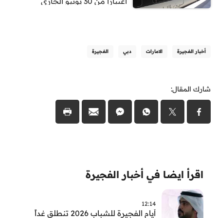
اعتباراً من 30 يونيو الجاري
أخبار الفجيرة
الامارات
دبي
الفجيرة
شارك المقال:
اقرأ ايضا في أخبار الفجيرة
12:14
أيام الفجيرة للشباب 2026 تنطلق غداً