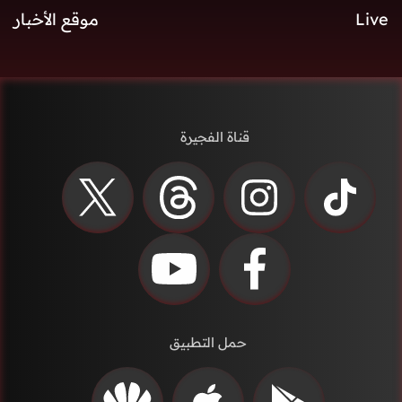
Live
موقع الأخبار
قناة الفجيرة
حمل التطبيق