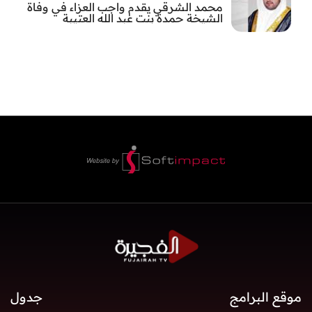
محمد الشرقي يقدم واجب العزاء في وفاة
الشيخة حمدة بنت عبد الله العتيبة
موقع البرامج
جدول