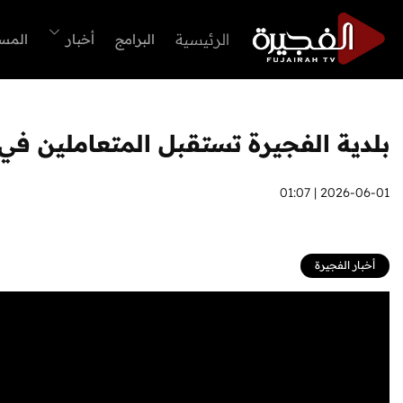
الرئيسية
البرامج
أخبار
المس
بلدية الفجيرة تستقبل المتعاملين في
2026-06-01 | 01:07
أخبار الفجيرة