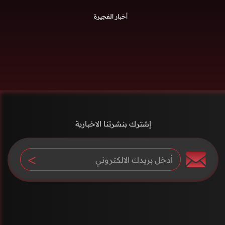
أخبار الفجيرة
إشترك بنشرتنا الاخبارية