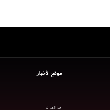
موقع الأخبار
أخبار الإمارات