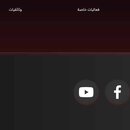
فعاليات خاصة
وثائقيات