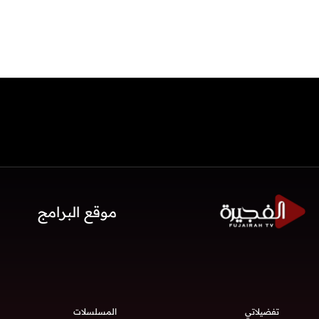
موقع البرامج
تفضيلاتي
المسلسلات