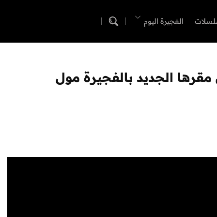
لسلات
الفجيرة اليوم
 مقرها الجديد بالفجيرة مول