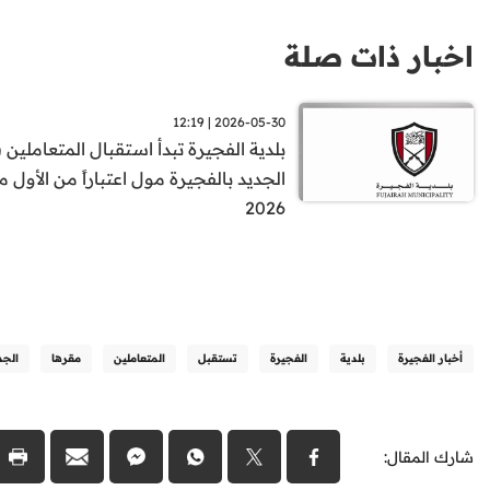
اخبار ذات صلة
2026-05-30 | 12:19
بلدية الفجيرة تبدأ استقبال المتعاملين
الجديد بالفجيرة مول اعتباراً من الأول م
2026
أخبار الفجيرة
بلدية
الفجيرة
تستقبل
المتعاملين
مقرها
الجد
شارك المقال: