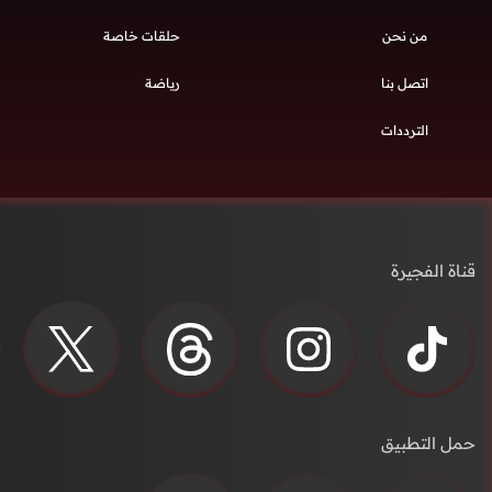
من نحن
حلقات خاصة
اتصل بنا
رياضة
الترددات
قناة الفجيرة
حمل التطبيق