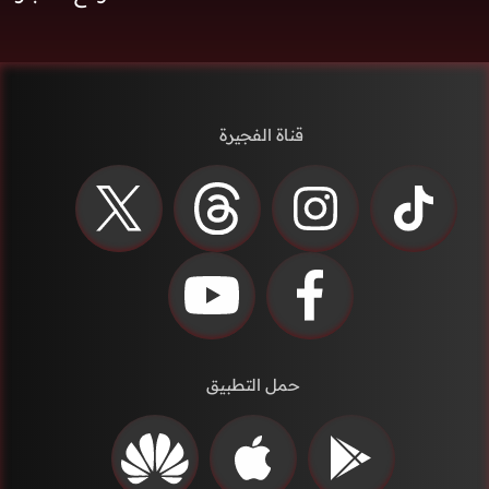
قناة الفجيرة
حمل التطبيق