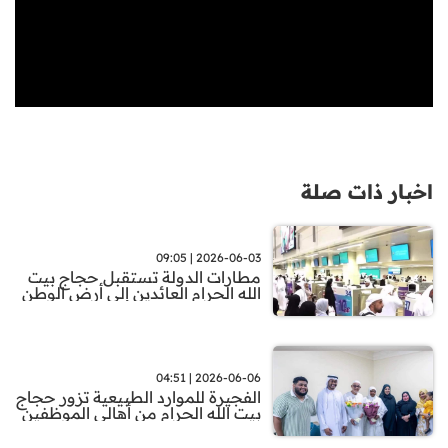
اخبار ذات صلة
2026-06-03 | 09:05
مطارات الدولة تستقبل حجاج بيت
الله الحرام العائدين إلى أرض الوطن
2026-06-06 | 04:51
الفجيرة للموارد الطبيعية تزور حجاج
بيت الله الحرام من أهالي الموظفين