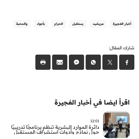
أخبار الفجيرة
مريشيد
يستقبل
الحرام
بأجواء
والمحبة
شارك المقال:
اقرأ ايضا في أخبار الفجيرة
12:01
دائرة الموارد البشرية تنظم برنامجًا تدريبيًا
حول نماذج وأدوات استشراف المستقبل