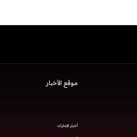
موقع الأخبار
أخبار الإمارات