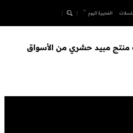
لسلات
الفجيرة اليوم
ب منتج مبيد حشري من الأسواق