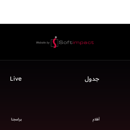
جدول
Live
أفلام
برامجنا