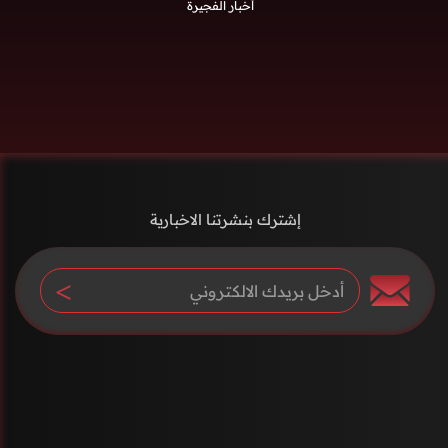
أخبار الفجيرة
إشترك بنشرتنا الاخبارية