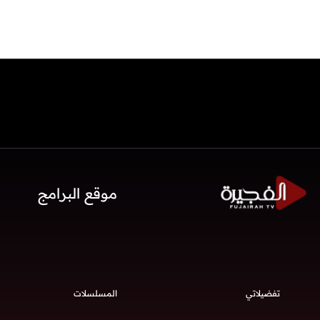
موقع البرامج
تفضيلاتي
المسلسلات