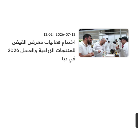
2026-07-12 | 12:02
اختتام فعاليات معرض القيض
للمنتجات الزراعية والعسل 2026
في دبا