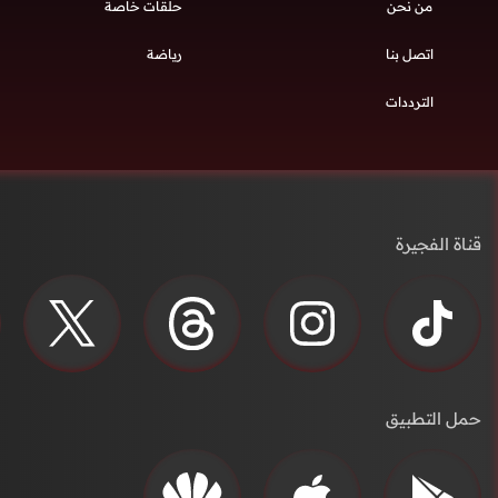
من نحن
حلقات خاصة
اتصل بنا
رياضة
الترددات
قناة الفجيرة
حمل التطبيق