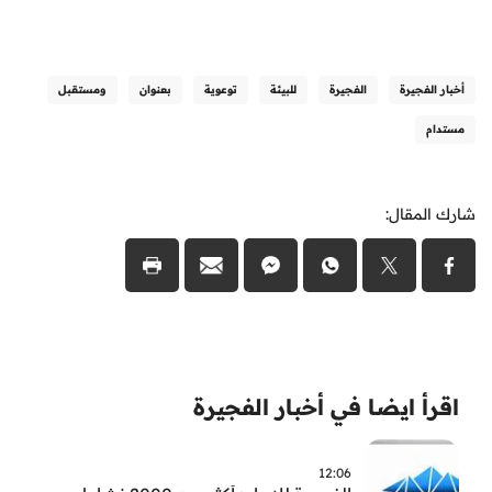
أخبار الفجيرة
الفجيرة
للبيئة
توعوية
بعنوان
ومستقبل
مستدام
شارك المقال:
اقرأ ايضا في أخبار الفجيرة
12:06