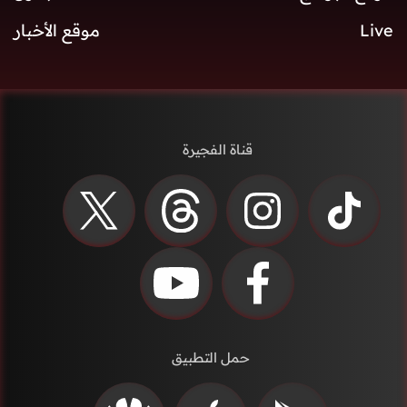
Live
موقع الأخبار
قناة الفجيرة
حمل التطبيق