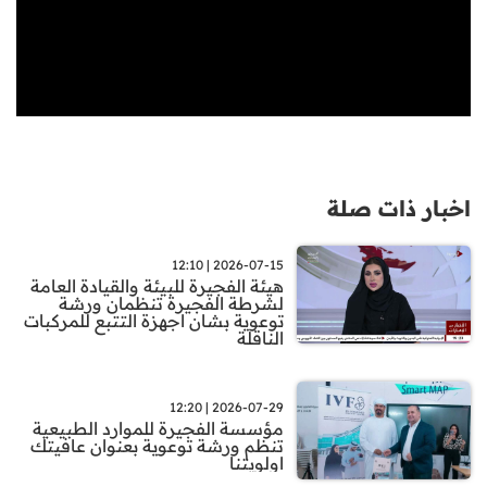
اخبار ذات صلة
2026-07-15 | 12:10
هيئة الفجيرة للبيئة والقيادة العامة
لشرطة الفجيرة تنظمان ورشة
توعوية بشان اجهزة التتبع للمركبات
الناقلة
2026-07-29 | 12:20
مؤسسة الفجيرة للموارد الطبيعية
تنظم ورشة توعوية بعنوان عافيتك
اولويتنا