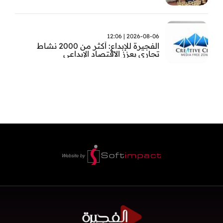
2026-08-06 | 12:06
الفجيرة للإبداع: أكثر من 2000 نشاط
تجاري يعزز الاقتصاد الإبداعي