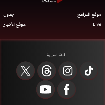
موقع البرامج
جدول
Live
موقع الأخبار
قناة الفجيرة