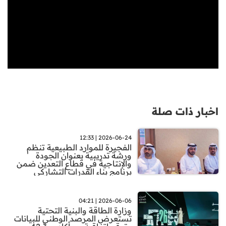
اخبار ذات صلة
2026-06-24 | 12:33
الفجيرة للموارد الطبيعية تنظم
ورشة تدريبية بعنوان الجودة
والإنتاجية في قطاع التعدين ضمن
برنامج بناء القدرات التشاركي
2026-06-06 | 04:21
وزارة الطاقة والبنية التحتية
تستعرض المرصد الوطني للبيانات