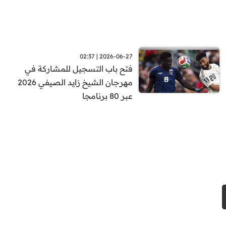
2026-06-27 | 02:37
فتح باب التسجيل للمشاركة في
مهرجان الشيخ زايد الصيفي 2026
عبر 80 برنامجا