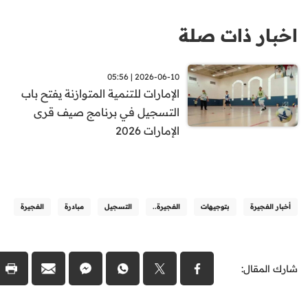
اخبار ذات صلة
2026-06-10 | 05:56
الإمارات للتنمية المتوازنة يفتح باب
التسجيل في برنامج صيف قرى
الإمارات 2026
أخبار الفجيرة
بتوجيهات
الفجيرة..
التسجيل
مبادرة
الفجيرة
شارك المقال: