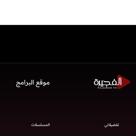
موقع البرامج
تفضيلاتي
المسلسلات