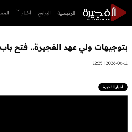
الرئيسية
البرامج
أخبار
المس
بتوجيهات ولي عهد الفجيرة.. فتح با
2026-06-11 | 12:25
أخبار الفجيرة