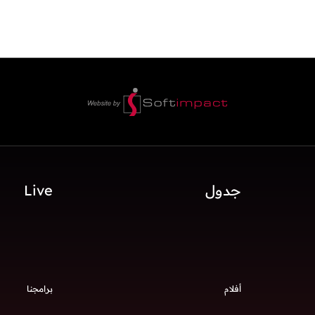
جدول
Live
أفلام
برامجنا