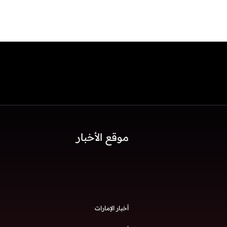
موقع الأخبار
أخبار الإمارات