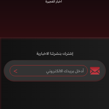
أخبار الفجيرة
إشترك بنشرتنا الاخبارية