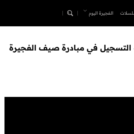
لسلات
الفجيرة اليوم
ب التسجيل في مبادرة صيف الفجيرة