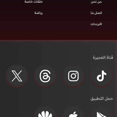
من نحن
حلقات خاصة
اتصل بنا
رياضة
الترددات
قناة الفجيرة
حمل التطبيق