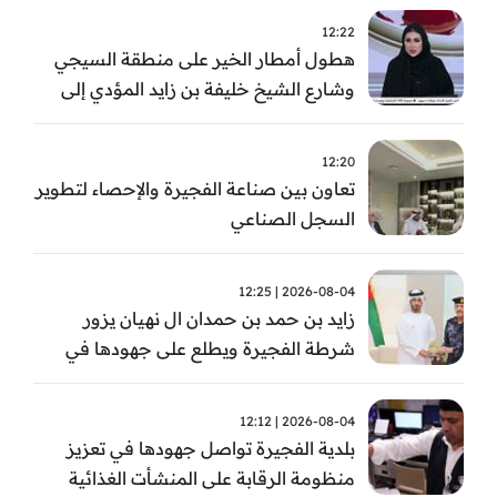
12:22
هطول أمطار الخير على منطقة السيجي
وشارع الشيخ خليفة بن زايد المؤدي إلى
الفجيرة
12:20
تعاون بين صناعة الفجيرة والإحصاء لتطوير
السجل الصناعي
2026-08-04 | 12:25
زايد بن حمد بن حمدان ال نهيان يزور
شرطة الفجيرة ويطلع على جهودها في
مكافحة المخدرات
2026-08-04 | 12:12
بلدية الفجيرة تواصل جهودها في تعزيز
منظومة الرقابة على المنشأت الغذائية