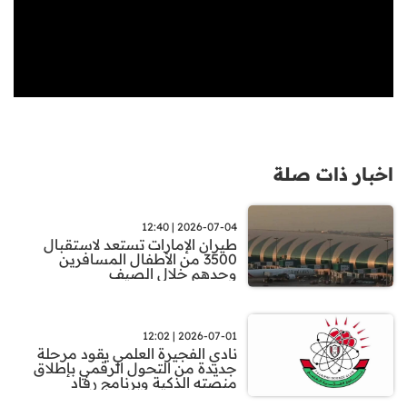
اخبار ذات صلة
2026-07-04 | 12:40
طيران الإمارات تستعد لاستقبال
3500 من الأطفال المسافرين
وحدهم خلال الصيف
2026-07-01 | 12:02
نادي الفجيرة العلمي يقود مرحلة
جديدة من التحول الرقمي بإطلاق
منصته الذكية وبرنامج رفاد