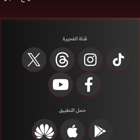
قناة الفجيرة
حمل التطبيق