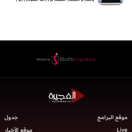
الفجيرة
موقع البرامج
جدول
Live
موقع الأخبار