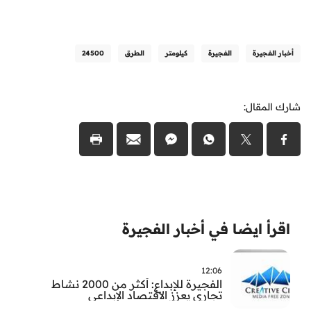
أخبار الفجيرة
الفجيرة
كيلومتر
الطرق
24500
شارك المقال:
اقرأ ايضا في أخبار الفجيرة
12:06
الفجيرة للإبداع: أكثر من 2000 نشاط
تجاري يعزز الاقتصاد الإبداعي