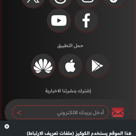
حمل التطبيق
إشترك بنشرتنا الاخبارية
هذا الموقع يستخدم الكوكيز (ملفات تعريف الارتباط)