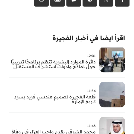
اقرأ ايضا في أخبار الفجيرة
12:01
دائرة الموارد البشرية تنظم برنامجًا تدريبيًا
حول نماذج وأدوات استشراف المستقبل
11:54
قلعة الفجيرة تصميم هندسي فريد يسرد
تاريخ الإمارة
11:46
محمد الشرقي يقدم واجب العزاء في وفاة