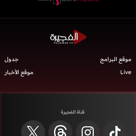
موقع البرامج
جدول
Live
موقع الأخبار
قناة الفجيرة