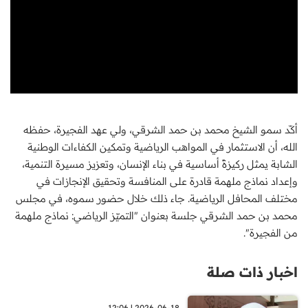
أكّد سمو الشيخ محمد بن حمد الشرقي، ولي عهد الفجيرة، حفظه
الله، أن الاستثمار في المواهب الرياضية وتمكين الكفاءات الوطنية
الشابة يمثل ركيزةً أساسية في بناء الإنسان، وتعزيز مسيرة التنمية،
وإعداد نماذج ملهمة قادرة على المنافسة وتحقيق الإنجازات في
مختلف المحافل الرياضية. جاء ذلك خلال حضور سموه، في مجلس
محمد بن حمد الشرقي جلسة بعنوان "التميّز الرياضي: نماذج ملهمة
من الفجيرة".
اخبار ذات صلة
2026-06-18 | 12:06