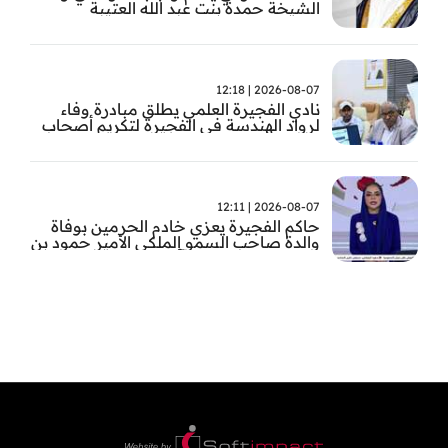
الشيخة حمدة بنت عبد الله العتيبة
2026-08-07 | 12:18
نادي الفجيرة العلمي يطلق مبادرة وفاء
لرواد الهندسة في الفجيرة لتكريم أصحاب
العطاء وترسيخ الإرث الهندسي بالفجيرة
2026-08-07 | 12:11
حاكم الفجيرة يعزي خادم الحرمين بوفاة
والدة صاحب السمو الملكي الأمير حمود بن
سعود بن عبد العزيز آل سعود