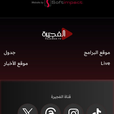
موقع البرامج
جدول
Live
موقع الأخبار
قناة الفجيرة