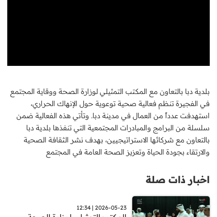
بلدية دبا بالتعاون مع المكتب التمثيلي لوزارة الصحة ووقاية المجتمع
في الفجيرة تنظم فعالية صحية توعوية حول الإنهاك الحراري،
استهدفت عدداً من العمال في مدينة دبا. وتأتي هذه الفعالية ضمن
سلسلة من البرامج والمبادرات المجتمعية التي تنفذها بلدية دبا
بالتعاون مع شركائها الاستراتيجيين، بهدف نشر الثقافة الصحية
والارتقاء بجودة الحياة وتعزيز الصحة العامة في المجتمع
اخبار ذات صلة
2026-05-23 | 12:34
المكتب التمثيلي لوزارة الصحة