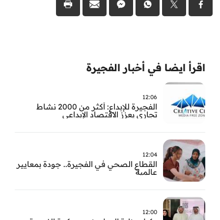
اقرأ ايضا في أخبار الفجيرة
12:06
الفجيرة للإبداع: أكثر من 2000 نشاط
تجاري يعزز الاقتصاد الإبداعي
12:04
القطاع الصحي في الفجيرة.. جودة بمعايير
عالمية
12:00