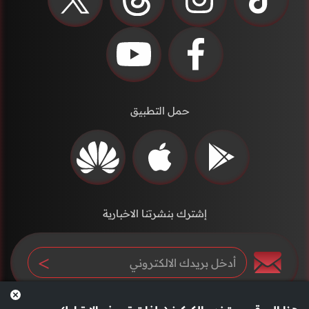
حمل التطبيق
إشترك بنشرتنا الاخبارية