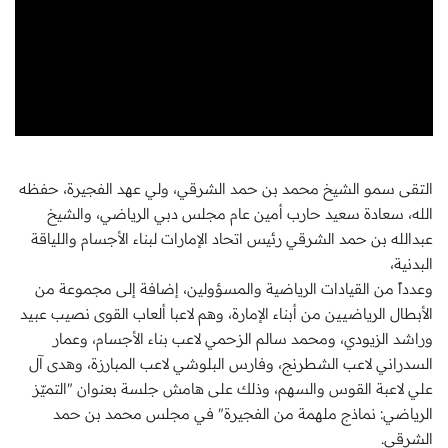
التقى سمو الشيخ محمد بن حمد الشرقي، ولي عهد الفجيرة، حفظه
الله، سعادة سعيد حارب أمين عام مجلس دبي الرياضي، والشيخ
عبدالله بن حمد الشرقي رئيس اتحاد الإمارات لبناء الأجسام واللياقة
البدنية،
وعدداً من القيادات الرياضية والمسؤولين، إضافة إلى مجموعة من
الأبطال الرياضيين من أبناء الإمارة، وهم لاعبا ألعاب القوى نصيب عبيد
وراشد الزيودي، ومحمد سالم الزحمي لاعب بناء الأجسام، وعمار
السدراني لاعب الشطرنج، وفارس البلوشي لاعب المبارزة، وهدى آل
علي لاعبة القوس والسهم، وذلك على هامش جلسة بعنوان "التميّز
الرياضي: نماذج ملهمة من الفجيرة" في مجلس محمد بن حمد
الشرقي.