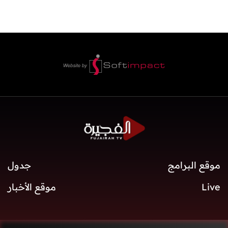
موقع البرامج
جدول
Live
موقع الأخبار