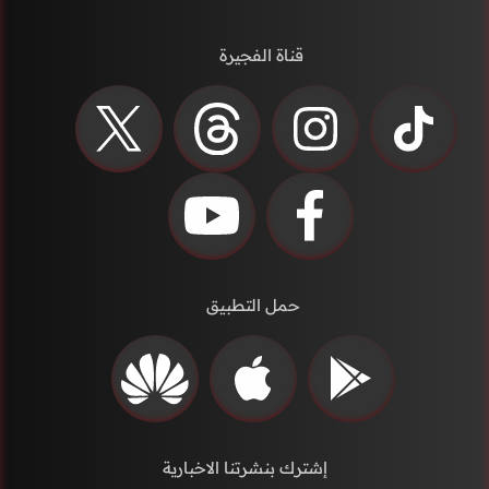
قناة الفجيرة
حمل التطبيق
إشترك بنشرتنا الاخبارية