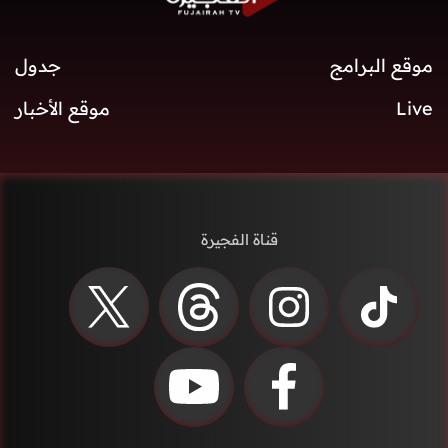
موقع البرامج
جدول
Live
موقع الأخبار
قناة الفجيرة