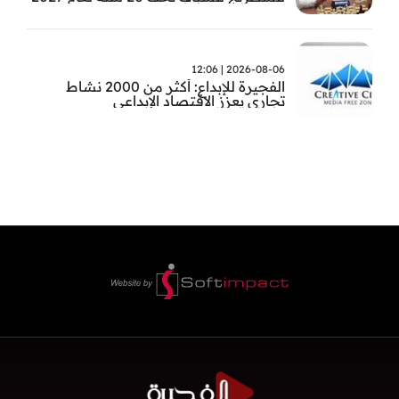
2026-08-06 | 12:06
الفجيرة للإبداع: أكثر من 2000 نشاط
تجاري يعزز الاقتصاد الإبداعي