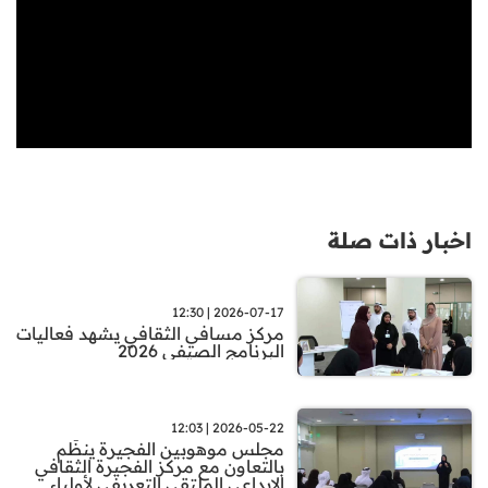
اخبار ذات صلة
2026-07-17 | 12:30
مركز مسافي الثقافي يشهد فعاليات
البرنامج الصيفي 2026
2026-05-22 | 12:03
مجلس موهوبين الفجيرة ينظّم
بالتعاون مع مركز الفجيرة الثقافي
الإبداعي الملتقى التعريفي لأولياء