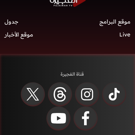
موقع البرامج
جدول
Live
موقع الأخبار
قناة الفجيرة