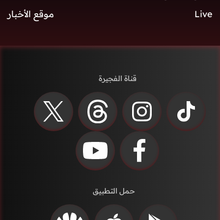
Live
موقع الأخبار
قناة الفجيرة
حمل التطبيق