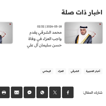
اخبار ذات صلة
2026-05-18 | 02:32
محمد الشرقي يقدم
واجب العزاء في وفاة
حسن سليمان آل علي
أخبار الفجيرة
الشرقي
العزاء
اليماحي
شارك المقال: