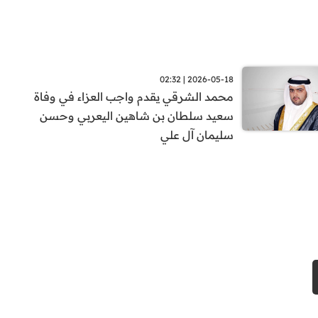
2026-05-18 | 02:32
محمد الشرقي يقدم واجب العزاء في وفاة
سعيد سلطان بن شاهين اليعربي وحسن
سليمان آل علي