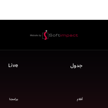
جدول
Live
أفلام
برامجنا