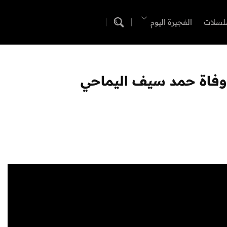
لسلات
الفجيرة اليوم
وفاة حمد سيف اليماحي