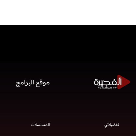
موقع البرامج
تفضيلاتي
المسلسلات