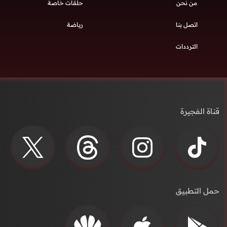
من نحن
حلقات خاصة
اتصل بنا
رياضة
الترددات
قناة الفجيرة
حمل التطبيق