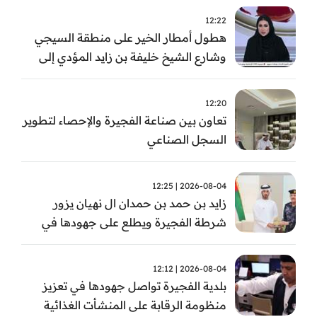
12:22
هطول أمطار الخير على منطقة السيجي
وشارع الشيخ خليفة بن زايد المؤدي إلى
الفجيرة
12:20
تعاون بين صناعة الفجيرة والإحصاء لتطوير
السجل الصناعي
2026-08-04 | 12:25
زايد بن حمد بن حمدان ال نهيان يزور
شرطة الفجيرة ويطلع على جهودها في
مكافحة المخدرات
2026-08-04 | 12:12
بلدية الفجيرة تواصل جهودها في تعزيز
منظومة الرقابة على المنشأت الغذائية