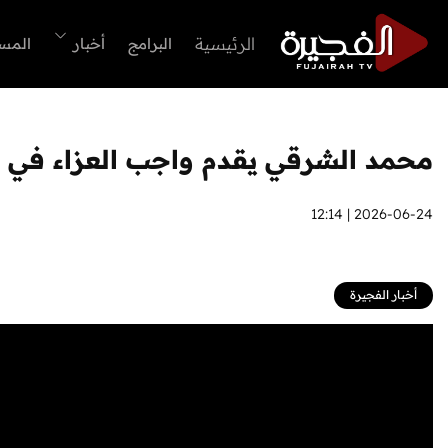
الرئيسية
البرامج
أخبار
المس
محمد الشرقي يقدم واجب العزاء في 
2026-06-24 | 12:14
أخبار الفجيرة