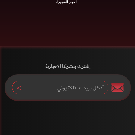
أخبار الفجيرة
إشترك بنشرتنا الاخبارية