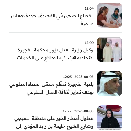
12:04
القطاع الصحي في الفجيرة.. جودة بمعايير
عالمية
12:00
وكيل وزارة العدل يزور محكمة الفجيرة
الاتحادية الابتدائية للاطلاع على الخدمات
التشغيلية وتطويرها
2026-08-05 | 12:23
بلدية الفجيرة تنظّم ملتقى العطاء التطوعي
بهدف تعزيز ثقافة العمل التطوعي
2026-08-05 | 12:22
هطول أمطار الخير على منطقة السيجي
وشارع الشيخ خليفة بن زايد المؤدي إلى