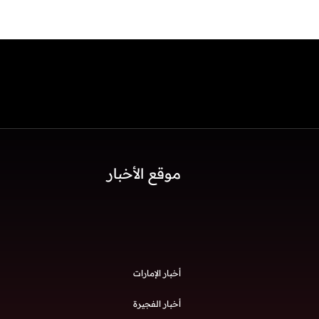
موقع الأخبار
أخبار الإمارات
أخبار الفجيرة