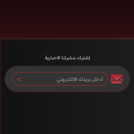
إشترك بنشرتنا الاخبارية