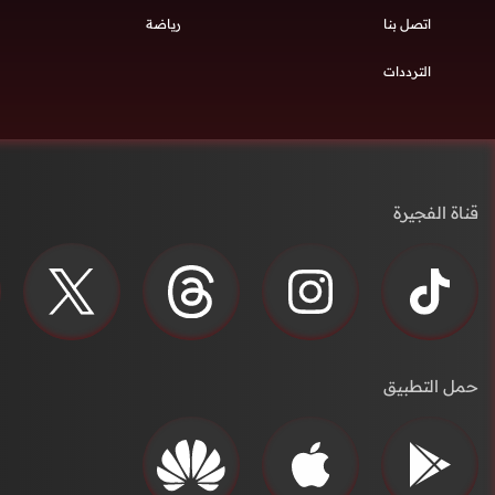
اتصل بنا
رياضة
الترددات
قناة الفجيرة
حمل التطبيق