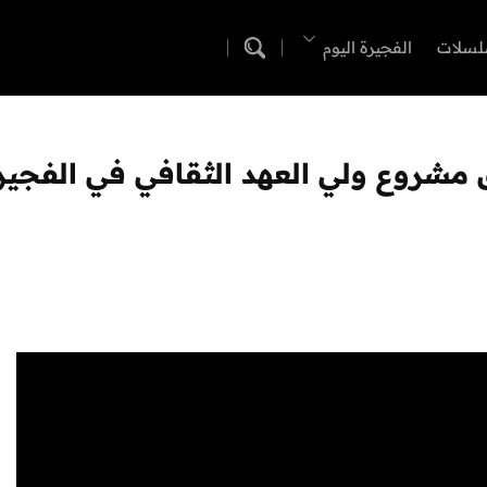
لسلات
الفجيرة اليوم
مشروع ولي العهد الثقافي في الفجير