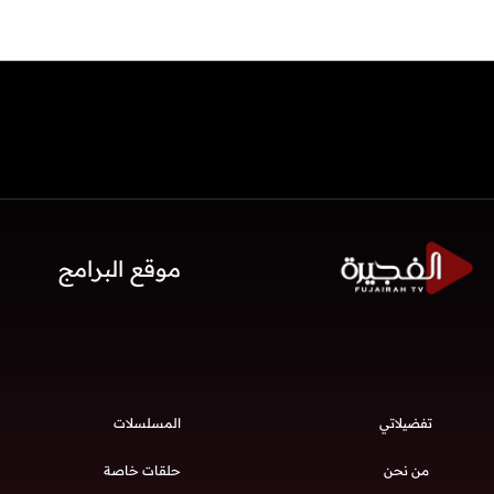
موقع البرامج
تفضيلاتي
المسلسلات
من نحن
حلقات خاصة