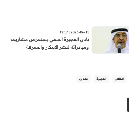
2026-06-11 | 12:17
نادي الفجيرة العلمي يستعرض مشاريعه
ومبادراته لنشر الابتكار والمعرفة
الثقافي
الفجيرة
عقدين