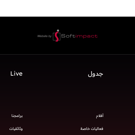
جدول
Live
أفلام
برامجنا
فعاليات خاصة
وثائقيات