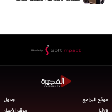
والصحية
موقع البرامج
جدول
Live
موقع الأخبار