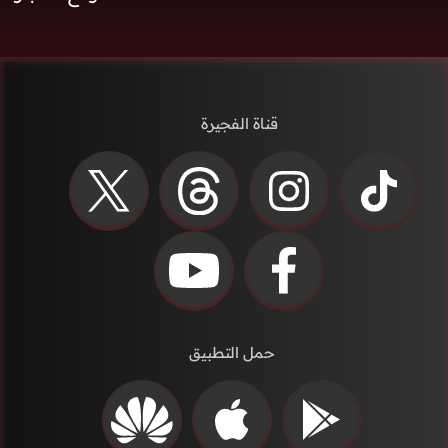
قناة الفجيرة
حمل التطبيق