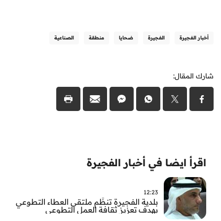
أخبار الفجيرة
الفجيرة
ضحايا
منطقة
الصناعية
شارك المقال:
اقرأ ايضا في أخبار الفجيرة
12:23
بلدية الفجيرة تنظّم ملتقى العطاء التطوعي
بهدف تعزيز ثقافة العمل التطوعي