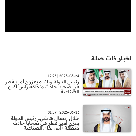
اخبار ذات صلة
2026-06-24 | 12:23
رئيس الدولة ونائباه يعزون أمير قطر
في ضحايا حادث منطقة رأس لفان
الصناعية
2026-06-23 | 01:59
خلال اتصال هاتفي.. رئيس الدولة
يعزي أمير قطر في ضحايا حادث
منطقة رأس لفان الصناعية