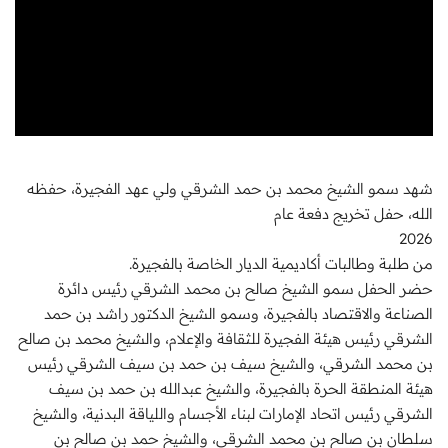
شهد سمو الشيخ محمد بن حمد الشرقي ولي عهد الفجيرة، حفظه
الله، حفل تخريج دفعة عام
2026
من طلبة وطالبات أكاديمية الديار الخاصة بالفجيرة.
حضر الحفل سمو الشيخ صالح بن محمد الشرقي رئيس دائرة
الصناعة والاقتصاد بالفجيرة، وسمو الشيخ الدكتور راشد بن حمد
الشرقي رئيس هيئة الفجيرة للثقافة والإعلام، والشيخ محمد بن صالح
بن محمد الشرقي، والشيخ سيف بن حمد بن سيف الشرقي رئيس
هيئة المنطقة الحرة بالفجيرة، والشيخ عبدالله بن حمد بن سيف
الشرقي رئيس اتحاد الإمارات لبناء الأجسام واللياقة البدنية، والشيخ
سلطان بن صالح بن محمد الشرقي، والشيخ حمد بن صالح بن