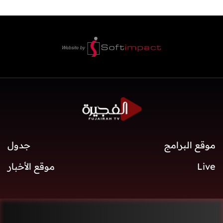
موقع البرامج
جدول
Live
موقع الأخبار