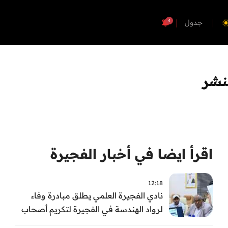
4
جدول
نشر
اقرأ ايضا في أخبار الفجيرة
12:18
نادي الفجيرة العلمي يطلق مبادرة وفاء
لرواد الهندسة في الفجيرة لتكريم أصحاب
العطاء وترسيخ الإرث الهندسي بالفجيرة