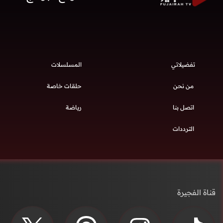
تفضيلاتي
المسلسلات
من نحن
حلقات خاصة
اتصل بنا
رياضة
الترددات
قناة الفجيرة