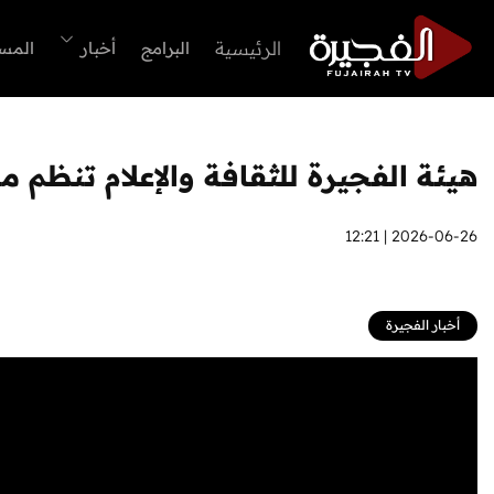
الرئيسية
البرامج
أخبار
المس
هيئة الفجيرة للثقافة والإعلام تنظم
2026-06-26 | 12:21
أخبار الفجيرة