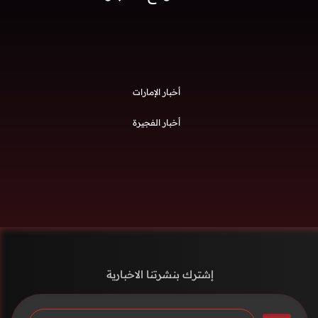
أخبار الإمارات
أخبار الفجيرة
إشترك بنشرتنا الاخبارية