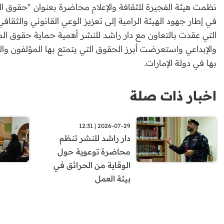
نظمت هيئة الفجيرة للثقافة والإعلام محاضرة بعنوان "حقوق ال
في إطار جهود الهيئة الرامية إلى تعزيز الوعي القانوني والثقافي
التي عقدت بالتعاون مع دار راشد للنشر أهمية حماية حقوق المل
والإبداعي واستعرضت أبرز الحقوق التي يتمتع بها المؤلفون وا
بها في دولة الإمارات.
اخبار ذات صلة
2026-07-29 | 12:31
دار راشد للنشر تنظم
محاضرة توعوية حول
الوقاية من الحرائق في
بيئة العمل