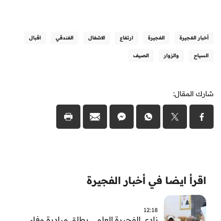
أخبار الفجيرة
الفجيرة
ارتفاع
الاشغال
الفندقي
اقبال
السياح
والزوار
الصيف
شارك المقال:
اقرأ ايضا في أخبار الفجيرة
12:18
نادي الفجيرة العلمي يطلق مبادرة وفاء