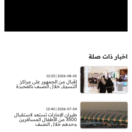
اخبار ذات صلة
2026-08-02 | 12:23
إقبال من الجمهور على مراكز
التسوق خلال الصيف بالفجيرة
2026-07-04 | 12:40
طيران الإمارات تستعد لاستقبال
3500 من الأطفال المسافرين
وحدهم خلال الصيف