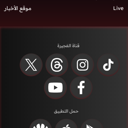
Live
موقع الأخبار
قناة الفجيرة
حمل التطبيق