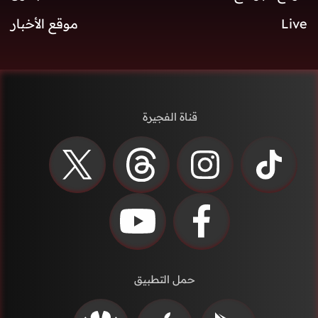
Live
موقع الأخبار
قناة الفجيرة
حمل التطبيق