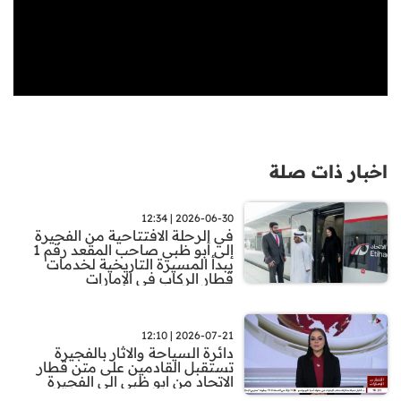
اخبار ذات صلة
2026-06-30 | 12:34
في الرحلة الافتتاحية من الفجيرة
إلى أبو ظبي صاحب المقعد رقم 1
يبدأ المسيرة التاريخية لخدمات
قطار الركاب في الإمارات
2026-07-21 | 12:10
دائرة السياحة والاثار بالفجيرة
تستقبل القادمين على متن قطار
الاتحاد من ابو ظبي الى الفجيرة