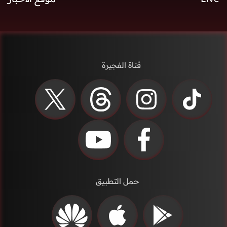
قناة الفجيرة
حمل التطبيق