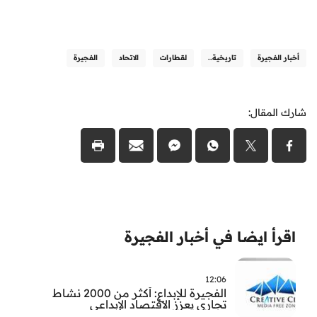
أخبار الفجيرة
تاريخية..
لقطارات
الاتحاد
الفجيرة
شارك المقال:
اقرأ ايضا في أخبار الفجيرة
12:06
الفجيرة للإبداع: أكثر من 2000 نشاط
تجاري يعزز الاقتصاد الإبداعي