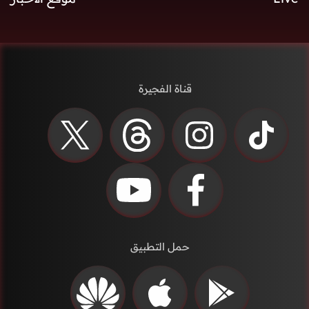
قناة الفجيرة
حمل التطبيق