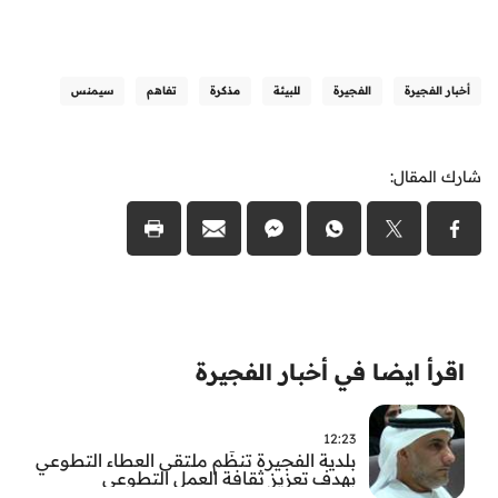
أخبار الفجيرة
الفجيرة
للبيئة
مذكرة
تفاهم
سيمنس
شارك المقال:
اقرأ ايضا في أخبار الفجيرة
12:23
بلدية الفجيرة تنظّم ملتقى العطاء التطوعي
بهدف تعزيز ثقافة العمل التطوعي