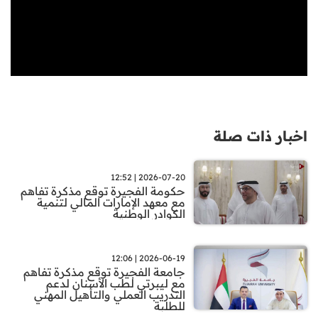
اخبار ذات صلة
2026-07-20 | 12:52
حكومة الفجيرة توقع مذكرة تفاهم
مع معهد الإمارات المالي لتنمية
الكوادر الوطنية
2026-06-19 | 12:06
جامعة الفجيرة توقّع مذكرة تفاهم
مع ليبرتي لطب الأسنان لدعم
التدريب العملي والتأهيل المهني
للطلبة