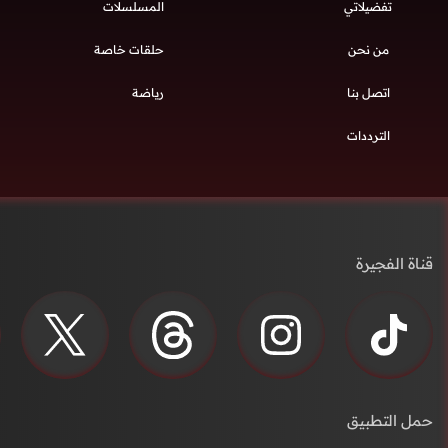
تفضيلاتي
المسلسلات
من نحن
حلقات خاصة
اتصل بنا
رياضة
الترددات
قناة الفجيرة
حمل التطبيق