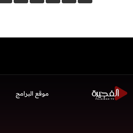
موقع البرامج