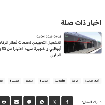
اخبار ذات صلة
2026-06-23 | 02:06
التشغيل التمهيدي لخدمات قطار الركاب
أبوظبي وا
الجاري
أخبار الفجيرة
الرحلة
الافتتاحية
الفجيرة
المقعد
المسيرة
الت
شارك المقال: