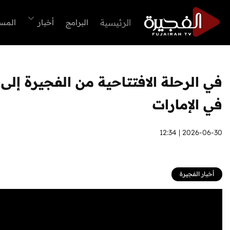
الرئيسية
البرامج
أخبار
المس
في الإمارات
2026-06-30 | 12:34
أخبار الفجيرة