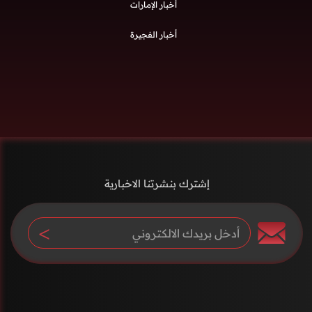
أخبار الإمارات
أخبار الفجيرة
إشترك بنشرتنا الاخبارية