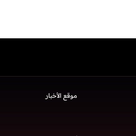
موقع الأخبار