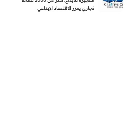
تجاري يعزز الاقتصاد الإبداعي