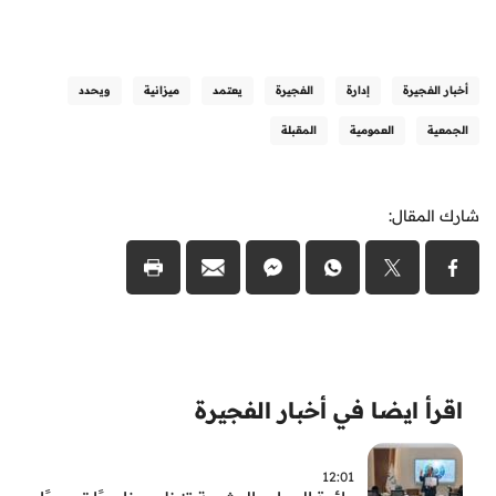
أخبار الفجيرة
إدارة
الفجيرة
يعتمد
ميزانية
ويحدد
الجمعية
العمومية
المقبلة
شارك المقال:
اقرأ ايضا في أخبار الفجيرة
12:01