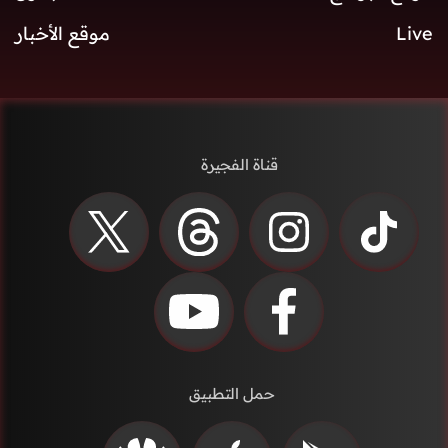
Live
موقع الأخبار
قناة الفجيرة
حمل التطبيق