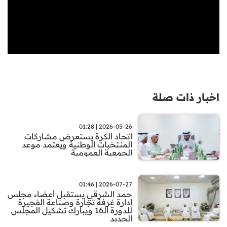
اخبار ذات صلة
2026-05-26 | 01:28
اتحاد الكرة يستعرض مشاركات
المنتخبات الوطنية ويعتمد موعد
الجمعية العمومية
2026-07-27 | 01:46
حمد الشرقي يستقبل أعضاء مجلس
إدارة غرفة تجارة وصناعة الفجيرة
للدورة الـ16 ويبارك تشكيل المجلس
الجديد