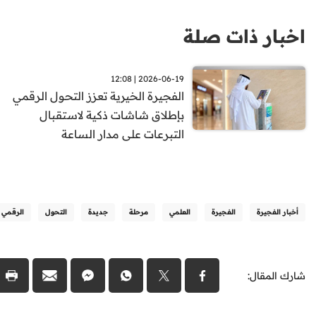
اخبار ذات صلة
2026-06-19 | 12:08
الفجيرة الخيرية تعزز التحول الرقمي
بإطلاق شاشات ذكية لاستقبال
التبرعات على مدار الساعة
أخبار الفجيرة
الفجيرة
العلمي
مرحلة
جديدة
التحول
الرقمي
شارك المقال: