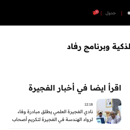
4
جدول
كية وبرنامج رفاد
اقرأ ايضا في أخبار الفجيرة
12:18
نادي الفجيرة العلمي يطلق مبادرة وفاء
لرواد الهندسة في الفجيرة لتكريم أصحاب
العطاء وترسيخ الإرث الهندسي بالفجيرة