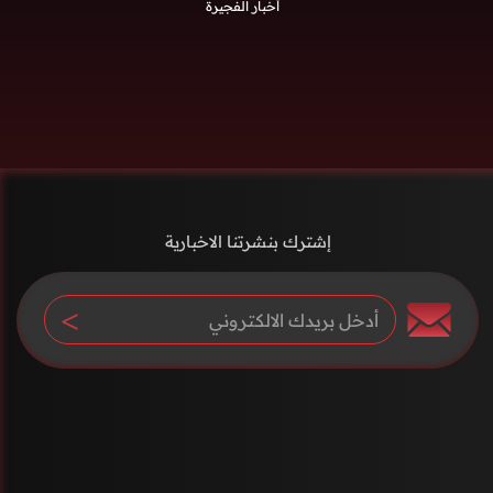
أخبار الفجيرة
إشترك بنشرتنا الاخبارية