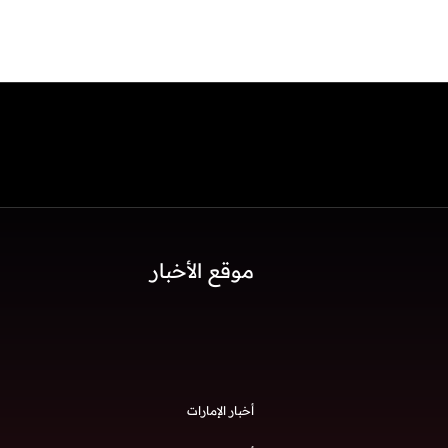
موقع الأخبار
أخبار الإمارات