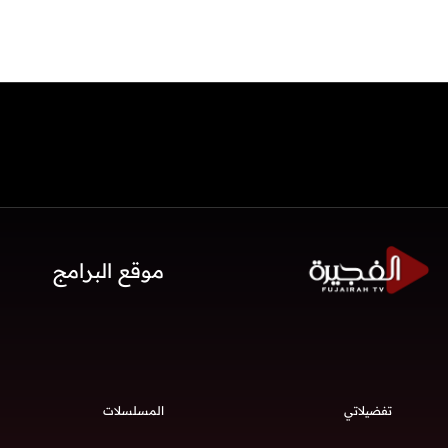
موقع البرامج
تفضيلاتي
المسلسلات