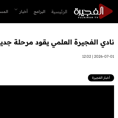
الرئيسية
البرامج
أخبار
المس
نادي الفجيرة العلمي يقود مرحلة جدي
2026-07-01 | 12:02
أخبار الفجيرة