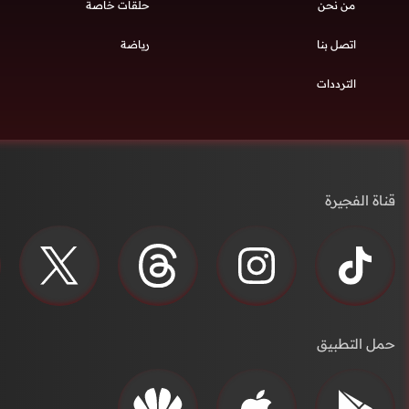
من نحن
حلقات خاصة
اتصل بنا
رياضة
الترددات
قناة الفجيرة
حمل التطبيق