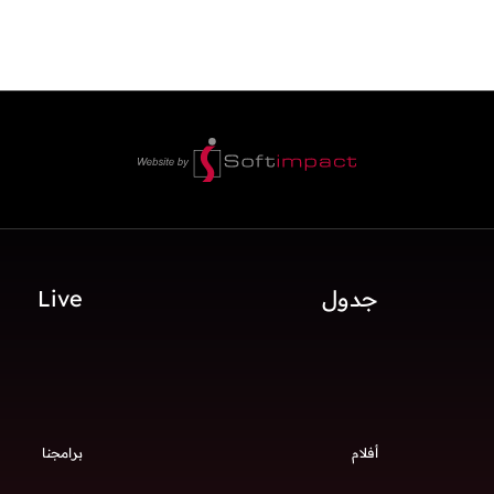
جدول
Live
أفلام
برامجنا