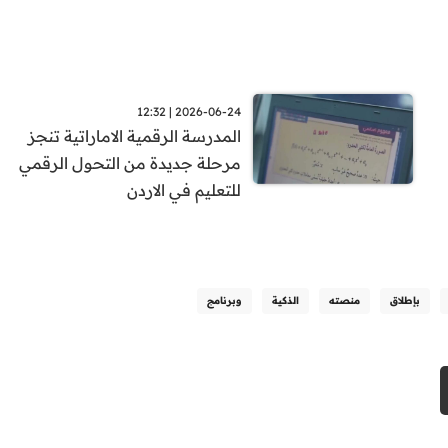
2026-06-24 | 12:32
المدرسة الرقمية الاماراتية تنجز
مرحلة جديدة من التحول الرقمي
للتعليم في الاردن
بإطلاق
منصته
الذكية
وبرنامج