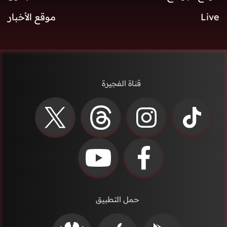
Live
موقع الأخبار
قناة الفجيرة
حمل التطبيق