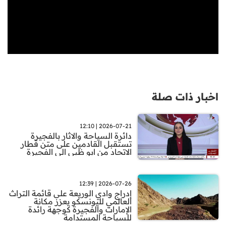
اخبار ذات صلة
2026-07-21 | 12:10
دائرة السياحة والاثار بالفجيرة
تستقبل القادمين على متن قطار
الاتحاد من ابو ظبي الى الفجيرة
2026-07-26 | 12:39
إدراج وادي الوريعة على قائمة التراث
العالمي لليونسكو يعزز مكانة
الإمارات والفجيرة كوجهة رائدة
للسياحة المستدامة