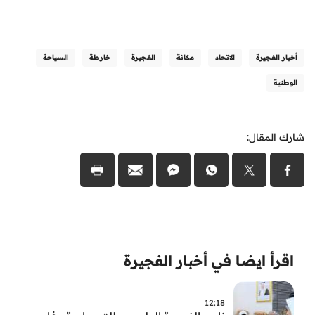
أخبار الفجيرة
الاتحاد
مكانة
الفجيرة
خارطة
السياحة
الوطنية
شارك المقال:
اقرأ ايضا في أخبار الفجيرة
12:18