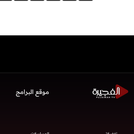
موقع البرامج
تفضيلاتي
المسلسلات