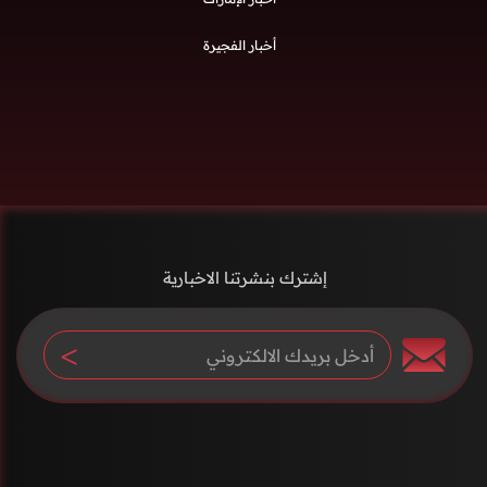
أخبار الفجيرة
إشترك بنشرتنا الاخبارية