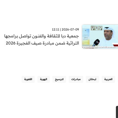
2026-07-09 | 12:11
جمعية دبا للثقافة والفنون تواصل برامجها
التراثية ضمن مبادرة صيف الفجيرة 2026
العربية
تبحثان
مبادرات
لترسيخ
الهوية
اللغوية