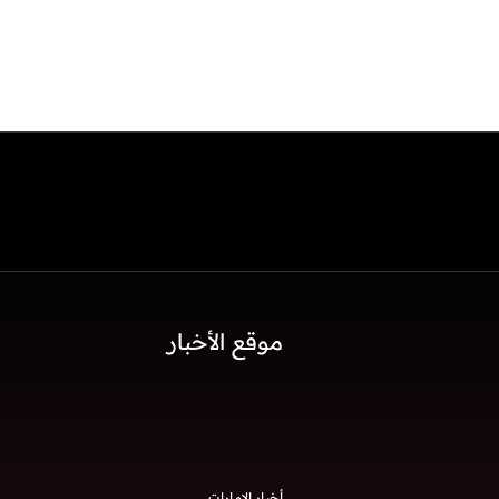
موقع الأخبار
أخبار الإمارات