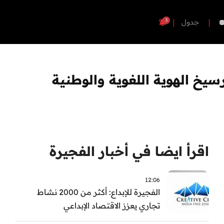
3
جدول
رسيخ الهوية اللغوية والوطنية
اقرأ ايضا في أخبار الفجيرة
12:06
الفجيرة للإبداع: أكثر من 2000 نشاط
تجاري يعزز الاقتصاد الإبداعي