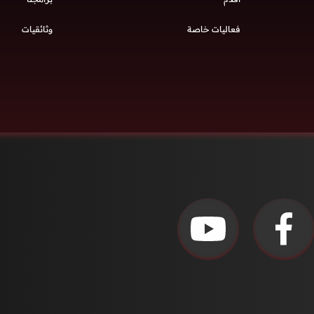
فعاليات خاصة
وثائقيات