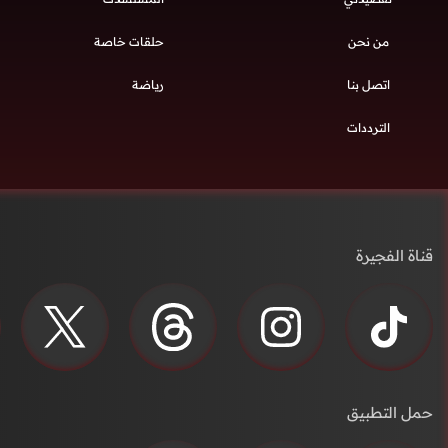
من نحن
حلقات خاصة
اتصل بنا
رياضة
الترددات
قناة الفجيرة
حمل التطبيق