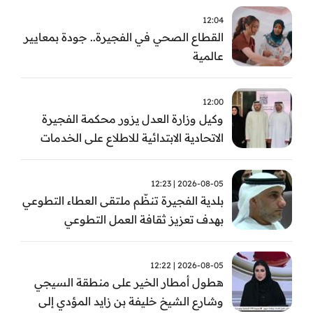
12:04
القطاع الصحي في الفجيرة.. جودة بمعايير
عالمية
12:00
وكيل وزارة العدل يزور محكمة الفجيرة
الاتحادية الابتدائية للاطلاع على الخدمات
التشغيلية وتطويرها
2026-08-05 | 12:23
بلدية الفجيرة تنظّم ملتقى العطاء التطوعي
بهدف تعزيز ثقافة العمل التطوعي
2026-08-05 | 12:22
هطول أمطار الخير على منطقة السيجي
وشارع الشيخ خليفة بن زايد المؤدي إلى