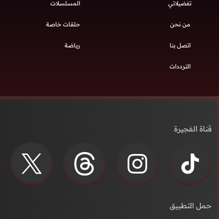
تفضيلاتي
المسلسلات
من نحن
حلقات خاصة
اتصل بنا
رياضة
الترددات
قناة الفجيرة
حمل التطبيق