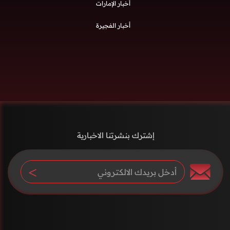
أخبار الإمارات
أخبار الفجيرة
إشترك بنشرتنا الاخبارية