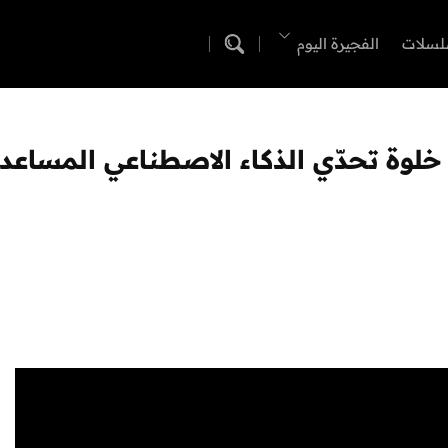
لسلات
الفجيرة اليوم
 خلوة تحدّي الذكاء الاصطناعي المساع