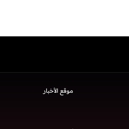
موقع الأخبار