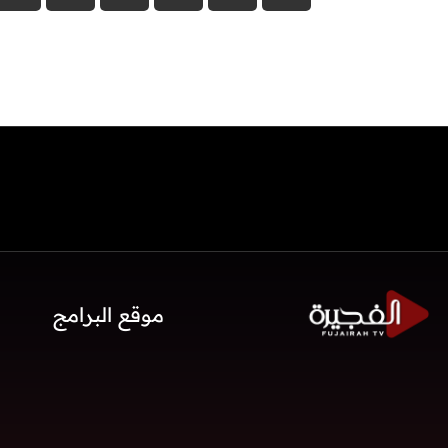
موقع البرامج