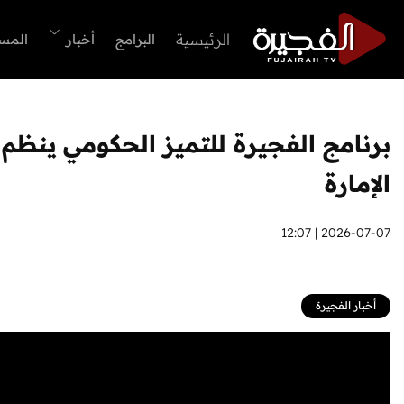
الرئيسية
البرامج
أخبار
المس
برنامج الفجيرة للتميز الحكومي ينظم
الإمارة
2026-07-07 | 12:07
أخبار الفجيرة