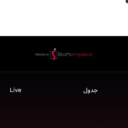
جدول
Live