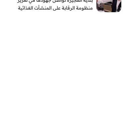
منظومة الرقابة على المنشأت الغذائية
والصحية