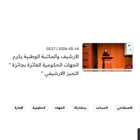
2026-05-14 | 03:27
الارشيف والمكتبة الوطنية يكرم
الجهات الحكومية الفائزة بجائزة "
التميز االارشيفي "
الاصطناعي
المساعد
بمشاركة
الجهات
الحكومية
الإمارة