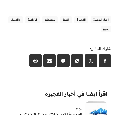
أخبار الفجيرة
الفجيرة
القيظ
للمنتجات
الزراعية
والعسل
يوليو
شارك المقال:
اقرأ ايضا في أخبار الفجيرة
12:06
الفجيرة للإبداع: أكثر من 2000 نشاط