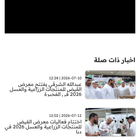
اخبار ذات صلة
2026-07-10 | 12:28
عبدالله الشرقي يفتتح معرض
القيض للمنتجات الزراعية والعسل
2026 في الفجيرة
2026-07-12 | 12:02
اختتام فعاليات معرض القيض
للمنتجات الزراعية والعسل 2026 في
دبا