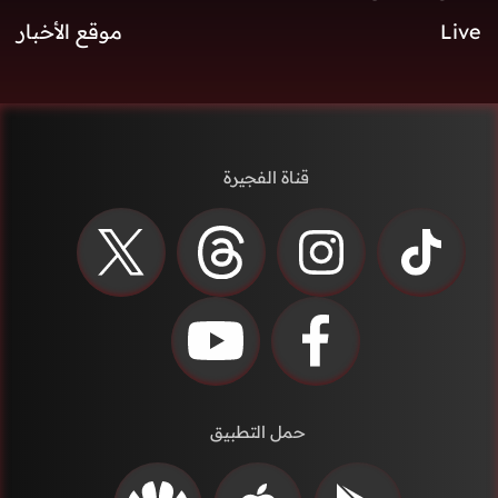
Live
موقع الأخبار
قناة الفجيرة
حمل التطبيق