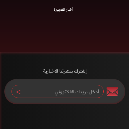
أخبار الفجيرة
إشترك بنشرتنا الاخبارية