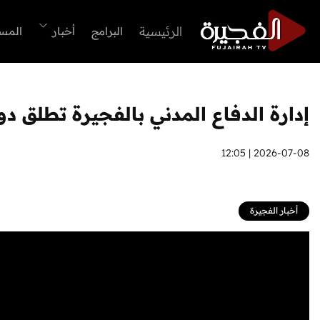
الرئيسية
البرامج
أخبار
المس
إدارة الدفاع المدني بالفجيرة تطلق دو
2026-07-08 | 12:05
أخبار الفجيرة