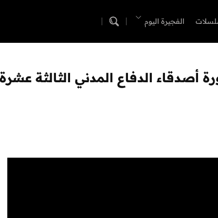
لسلات
الفجيرة اليوم
رة أصدقاء الدفاع المدني الثالثة عشرة