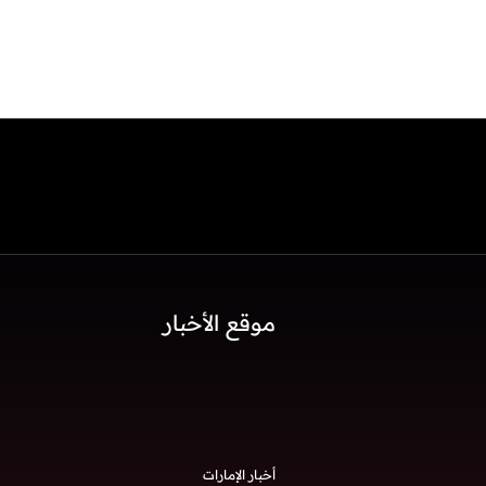
موقع الأخبار
أخبار الإمارات