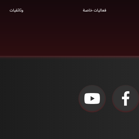
فعاليات خاصة
وثائقيات