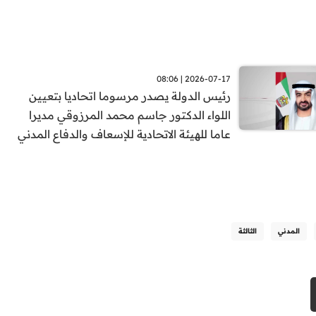
2026-07-17 | 08:06
رئيس الدولة يصدر مرسوما اتحاديا بتعيين
اللواء الدكتور جاسم محمد المرزوقي مديرا
عاما للهيئة الاتحادية للإسعاف والدفاع المدني
المدني
الثالثة