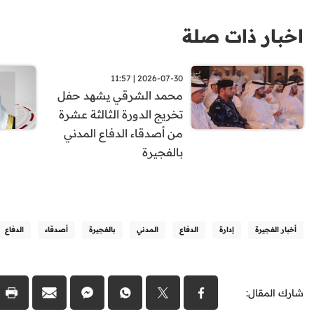
اخبار ذات صلة
2026-07-30 | 11:57
محمد الشرقي يشهد حفل
تخريج الدورة الثالثة عشرة
من أصدقاء الدفاع المدني
بالفجيرة
أخبار الفجيرة
إدارة
الدفاع
المدني
بالفجيرة
أصدقاء
الدفاع
شارك المقال: