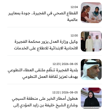
12:04
القطاع الصحي في الفجيرة.. جودة بمعايير
عالمية
12:00
وكيل وزارة العدل يزور محكمة الفجيرة
الاتحادية الابتدائية للاطلاع على الخدمات
التشغيلية وتطويرها
2026-08-05 | 12:23
بلدية الفجيرة تنظّم ملتقى العطاء التطوعي
بهدف تعزيز ثقافة العمل التطوعي
2026-08-05 | 12:22
هطول أمطار الخير على منطقة السيجي
وشارع الشيخ خليفة بن زايد المؤدي إلى