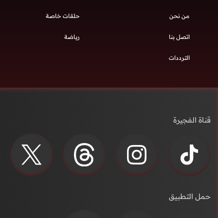
من نحن
حلقات خاصة
اتصل بنا
رياضة
الترددات
قناة الفجيرة
حمل التطبيق