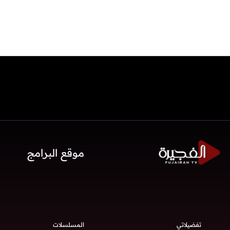
موقع البرامج
تفضيلاتي
المسلسلات