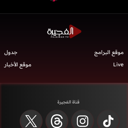
موقع البرامج
جدول
Live
موقع الأخبار
قناة الفجيرة