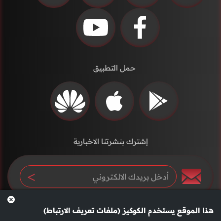
حمل التطبيق
إشترك بنشرتنا الاخبارية
هذا الموقع يستخدم الكوكيز (ملفات تعريف الارتباط)