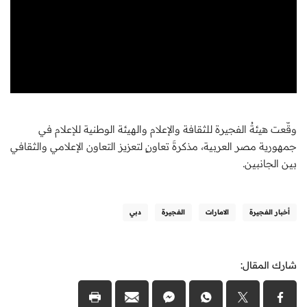
وقّعت هيئةُ الفجيرة للثقافة والإعلام والهيئة الوطنية للإعلام في
جمهورية مصر العربية، مذكرةَ تعاونٍ لتعزيز التعاون الإعلامي والثقافي
بين الجانبين.
أخبار الفجيرة
الامارات
الفجيرة
دبي
شارك المقال: