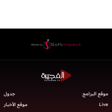
موقع البرامج
جدول
Live
موقع الأخبار