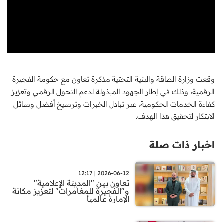
وقعت وزارة الطاقة والبنية التحتية مذكرة تعاون مع حكومة الفجيرة
الرقمية، وذلك في إطار الجهود المبذولة لدعم التحول الرقمي وتعزيز
كفاءة الخدمات الحكومية، عبر تبادل الخبرات وترسيخ أفضل وسائل
الابتكار لتحقيق هذا الهدف.
اخبار ذات صلة
2026-06-12 | 12:17
تعاون بين "المدينة الإعلامية"
و"الفجيرة للمغامرات" لتعزيز مكانة
الإمارة عالمياً