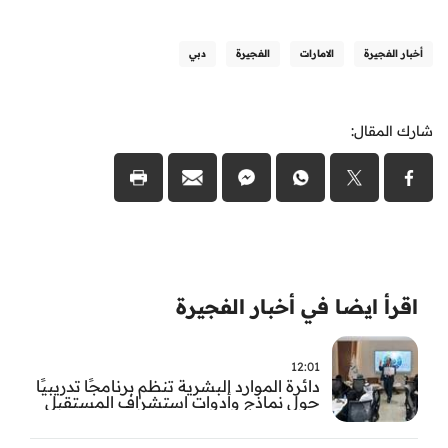
أخبار الفجيرة
الامارات
الفجيرة
دبي
شارك المقال:
اقرأ ايضا في أخبار الفجيرة
12:01
دائرة الموارد البشرية تنظم برنامجًا تدريبيًا
حول نماذج وأدوات استشراف المستقبل