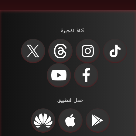
قناة الفجيرة
حمل التطبيق